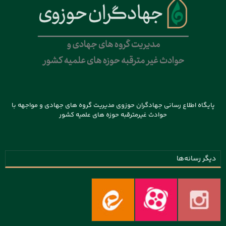
پایگاه اطلاع رسانی جهادگران حوزوی مدیریت گروه های جهادی و مواجهه با
حوادث غیرمترقبه حوزه های علمیه کشور
دیگر رسانه‌ها