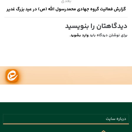
بعدی
گزارش فعالیت گروه جهادی محمدرسول الله (ص) در عید بزرگ غدیر
دیدگاهتان را بنویسید
برای نوشتن دیدگاه باید
وارد بشوید
.
درباره سایت