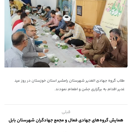
طلاب گروه جهادی الغدیر شهرستان رامشیر استان خوزستان در روز عید
غدیر اقدام به برگزاری جشن و اطعام نمودند.
قبلی
همایش گروه‌های جهادی فعال و مجمع جهادگران شهرستان بابل