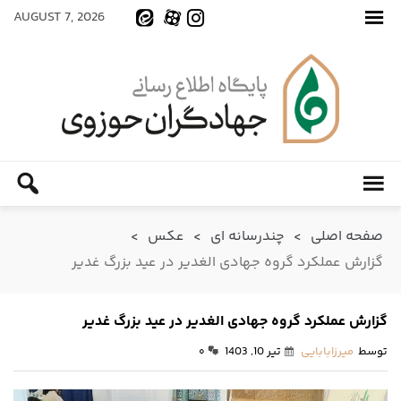
AUGUST 7, 2026
صفحه اصلی
>
چندرسانه ای
>
عکس
>
گزارش عملکرد گروه جهادی الغدیر در عید بزرگ غدیر
گزارش عملکرد گروه جهادی الغدیر در عید بزرگ غدیر
توسط
میرزابابایی
تیر 10, 1403
۰