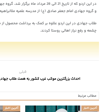
در این اردو که از تاریخ 21 الی 28 م
و گروه جهادی امام جعفر صادق (ع) از مدرسه علمیه ملاابراه
طلاب جهادی در این اردو علاوه بر کمک به برداشت محصول از مز
چشمه و رفع نیاز اهالی روستا کردند.
قبلی
احداث بزرگترین موکب غرب کشور به همت طلاب جهادی
مطالب مرتبط
آخرین اخبار
آخرین اخبار