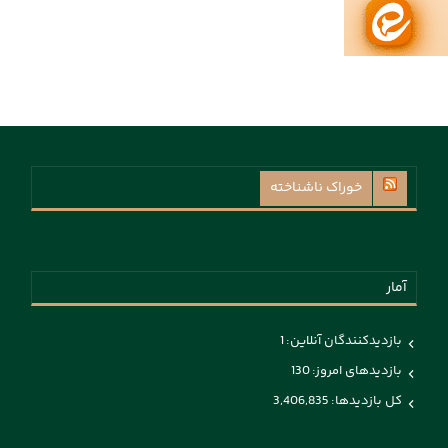
خوراک ناشناخته
آمار
بازدیدکنندگان آنلاین:
1
بازدیدهای امروز:
130
کل بازدیدها:
3,406,835