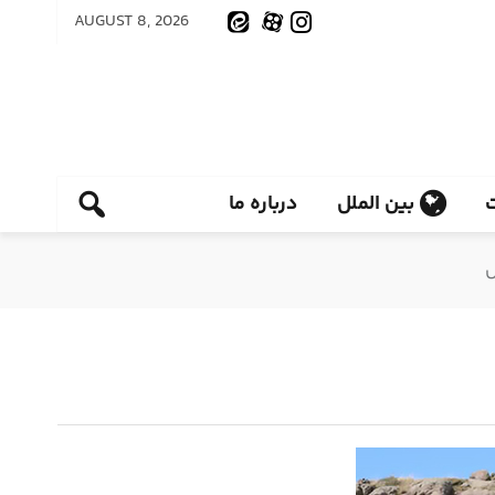
AUGUST 8, 2026
بین الملل
درباره ما
ل