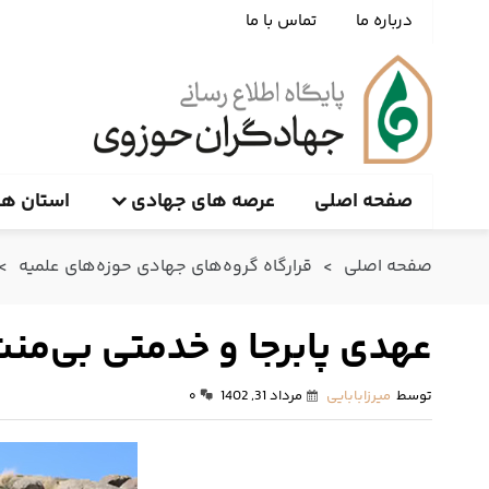
درباره ما
تماس با ما
صفحه اصلی
عرصه های جهادی
استان ها
صفحه اصلی
>
قرارگاه گروه‌های جهادی حوزه‌های علمیه
>
عهدی پابرجا و خدمتی بی‌منت
توسط
میرزابابایی
مرداد 31, 1402
۰