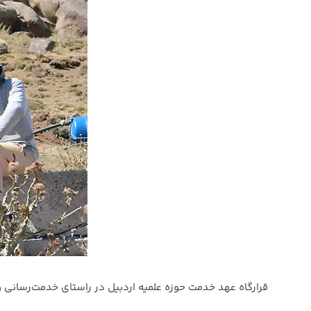
قرارگاه عهد خدمت حوزه علمیه اردبیل در راستای خدمت‌رسانی و