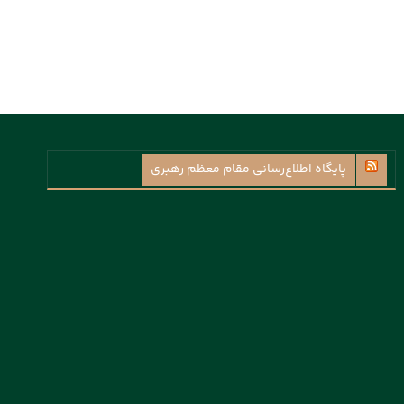
پايگاه اطلاع‌رسانی مقام معظم رهبری