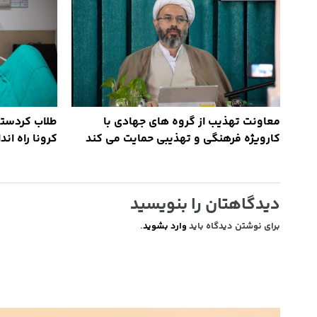
معاونت تهذیب از گروه های جهادی با
کارویژه فرهنگی و تهذیبی حمایت می کند
کرونا راه اند
دیدگاهتان را بنویسید
برای نوشتن دیدگاه باید
وارد بشوید
.