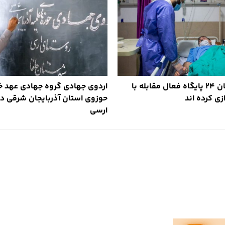
طلاب کردستان ۲۴ پایگاه فعال مقابله با
اردوی جهادی گروه جهادی عهد 
ازی کرده اند
حوزوی استان آذربایجان شرقی د
ارسی