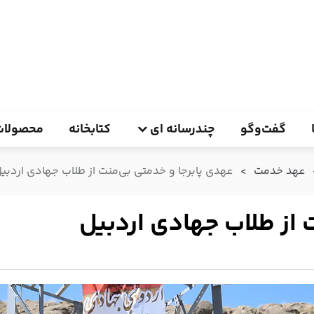
گفت‌وگو
چندرسانه ای
کتابخانه
محصولات
عهد خدمت
>
عهدی پابرجا و خدمتی بی‌منت از طلاب جهادی اردبی
 از طلاب جهادی اردبیل