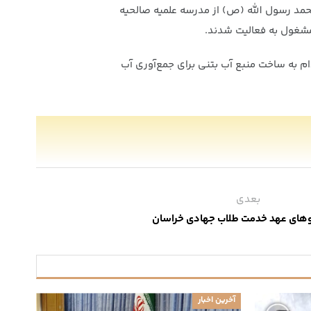
گروه جهادی محمد رسول الله (ص) از مدرسه علمیه صالحیه
مشغول به فعالیت شدند.
ام به ساخت منبع آب بتنی برای جمع‌آوری آب
بعدی
دوهای عهد خدمت طلاب جهادی خراسان
آخرین اخبار