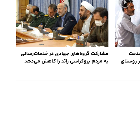
خدمت
مشارکت گروه‌های جهادی در خدمات‌رسانی
ر روستای
به مردم بروکراسی زائد را کاهش می‌دهد