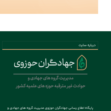
درباره سایت
پایگاه اطلاع رسانی جهادگران حوزوی مدیریت گروه های جهادی و