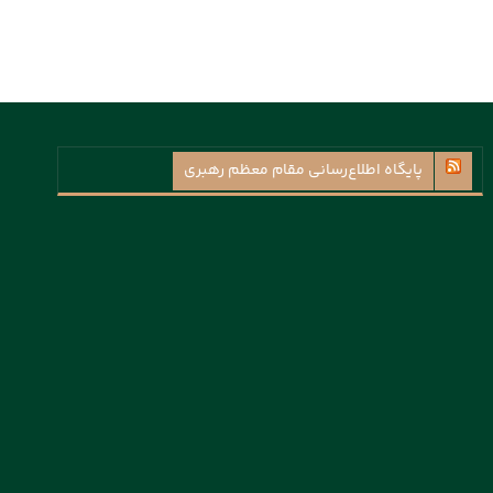
پايگاه اطلاع‌رسانی مقام معظم رهبری