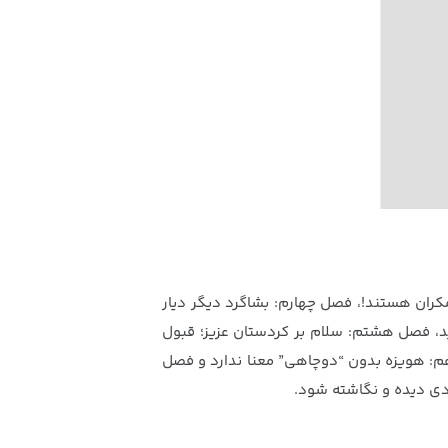
ران هستند!، فصل چهارم: بشاگرد دیگر دیار
ید، فصل هشتم: سلام بر کردستان عزیز؛ قبول
هم: هویزه بدون “دوچاهی” معنا ندارد و فصل
ادی دیده و نگاشته شود.