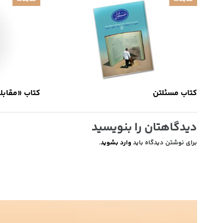
کتاب مسئلتن
کتاب «مقابل
دیدگاهتان را بنویسید
برای نوشتن دیدگاه باید
وارد بشوید
.