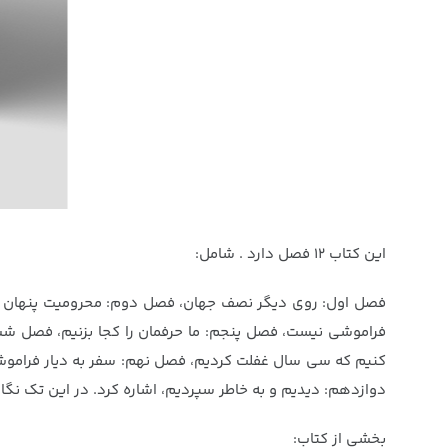
این کتاب ۱۲ فصل دارد . شامل:
فصل اول: روی دیگر نصف جهان، فصل دوم: محرومیت پنهان در 
فراموشی نیست، فصل پنجم: ما حرفمان را کجا بزنیم، فصل ششم
کنیم که سی سال غفلت کردیم، فصل نهم: سفر به دیار فراموش 
دوازدهم: دیدیم و به خاطر سپردیم، اشاره کرد. در این تک نگا
بخشی از کتاب: