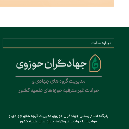
درباره سایت
پایگاه اطلاع رسانی جهادگران حوزوی مدیریت گروه های جهادی و
مواجهه با حوادث غیرمترقبه حوزه های علمیه کشور