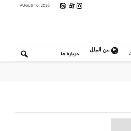
AUGUST 6, 2026
بین الملل
درباره ما