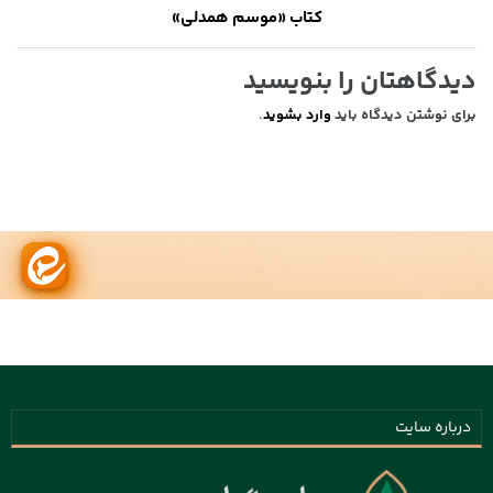
کتاب «موسم همدلی»
دیدگاهتان را بنویسید
برای نوشتن دیدگاه باید
وارد بشوید
.
درباره سایت