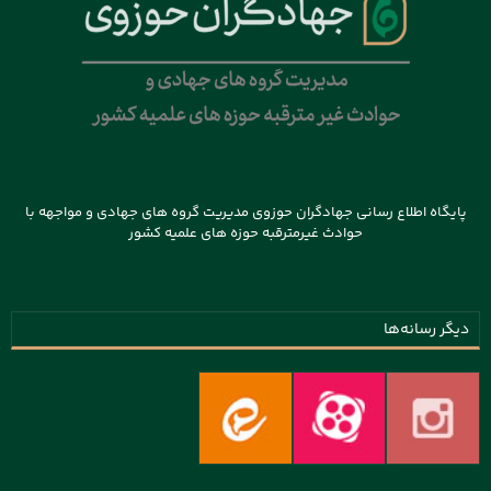
پایگاه اطلاع رسانی جهادگران حوزوی مدیریت گروه های جهادی و مواجهه با
حوادث غیرمترقبه حوزه های علمیه کشور
دیگر رسانه‌ها