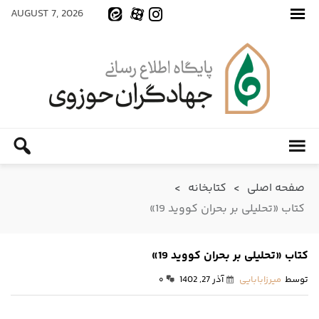
AUGUST 7, 2026
صفحه اصلی
>
کتابخانه
>
کتاب «تحلیلی بر بحران کووید 19»
کتاب «تحلیلی بر بحران کووید 19»
توسط
میرزابابایی
آذر 27, 1402
۰