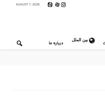
AUGUST 7, 2026
بین الملل
درباره ما