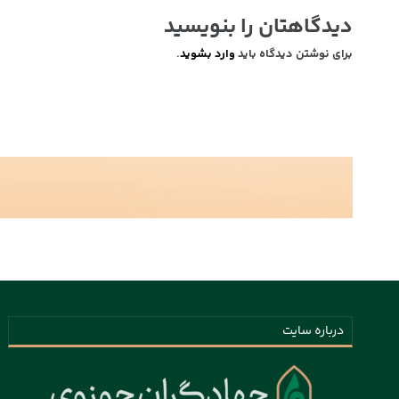
دیدگاهتان را بنویسید
برای نوشتن دیدگاه باید
وارد بشوید
.
درباره سایت