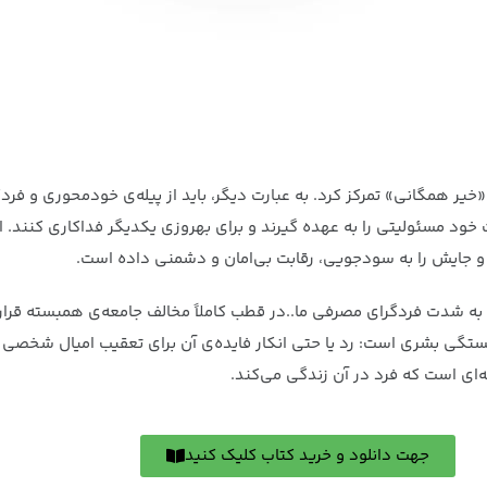
یر همگانی» تمرکز کرد. به عبارت دیگر، باید از پیله‌ی خودمحوری و فردگ
 خود مسئولیتی را به عهده گیرند و برای بهروزی یکدیگر فداکاری کنند.
 جایش را به سودجویی، رقابت بی‌امان و دشمنی داده است.
 به شدت فردگرای مصرفی ما..در قطب کاملاً مخالف جامعه‌ی همبسته قرار 
بستگی بشری است: رد یا حتی انکار فایده‌ی آن برای تعقیب امیال شخصی 
ای است که فرد در آن زندگی می‌کند.
جهت دانلود و خرید کتاب کلیک کنید