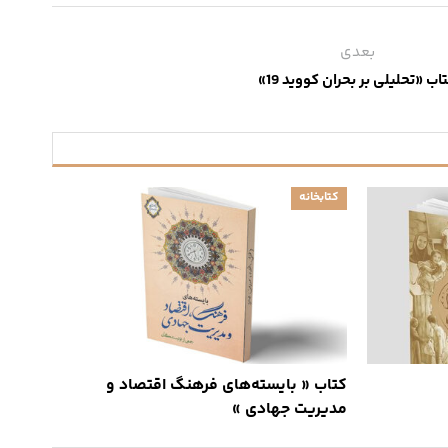
بعدی
اب «تحلیلی بر بحران کووید 19»
کتابخانه
کتاب « بایسته‌های فرهنگ اقتصاد و
مدیریت جهادی »