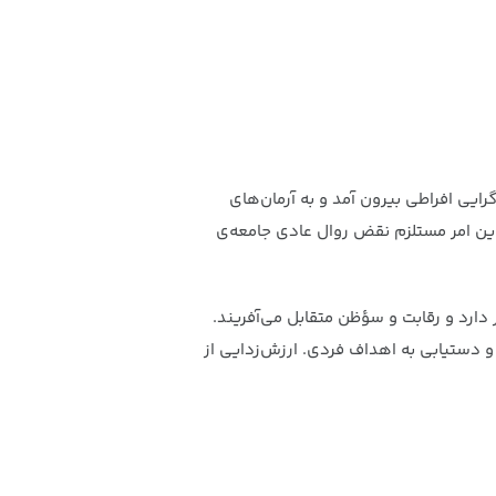
رایی افراطی بیرون آمد و به آرمان‌های
 این امر مستلزم نقض روال عادی جامعه‌ی
دارد و رقابت و سؤظن متقابل می‌آفریند.
و دستیابی به اهداف فردی. ارزش‌زدایی از