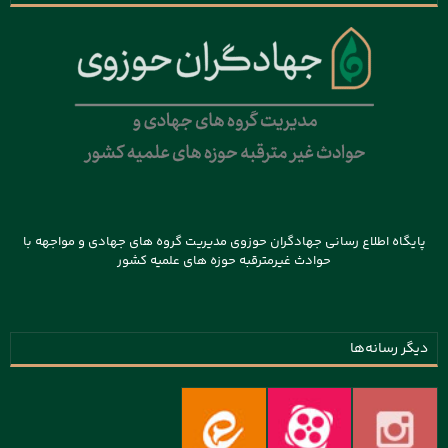
پایگاه اطلاع رسانی جهادگران حوزوی مدیریت گروه های جهادی و مواجهه با
حوادث غیرمترقبه حوزه های علمیه کشور
دیگر رسانه‌ها