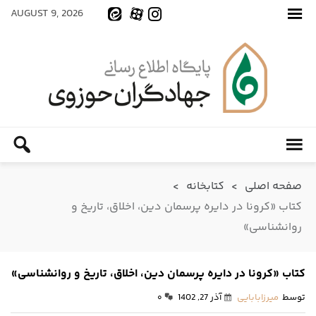
AUGUST 9, 2026
صفحه اصلی
>
کتابخانه
>
کتاب «کرونا در دایره پرسمان دین، اخلاق، تاریخ و
روانشناسی»
کتاب «کرونا در دایره پرسمان دین، اخلاق، تاریخ و روانشناسی»
توسط
میرزابابایی
آذر 27, 1402
۰