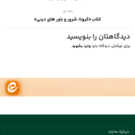
بعدی
کتاب «کرونا، شرور و باور های دینی»
دیدگاهتان را بنویسید
برای نوشتن دیدگاه باید
وارد بشوید
.
درباره سایت