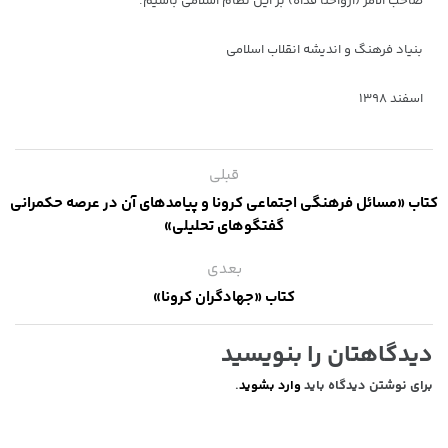
صاحب الامر (ارواحنا فداه) بر این نظام اسلامی باشیم.
بنیاد فرهنگ و اندیشه انقلاب اسلامی
اسفند ۱۳۹۸
قبلی
کتاب «مسائل فرهنگی اجتماعی کرونا و پیامدهای آن در عرصه حکمرانی
گفتگوهای تحلیلی»
بعدی
کتاب «جهادگران کرونا»
دیدگاهتان را بنویسید
برای نوشتن دیدگاه باید
وارد بشوید
.