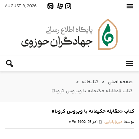
AUGUST 9, 2026
صفحه اصلی
>
کتابخانه
>
کتاب «مقابله حکیمانه با ویروس کرونا»
کتاب «مقابله حکیمانه با ویروس کرونا»
توسط
میرزابابایی
آذر 25, 1402
۰