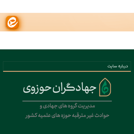
درباره سایت