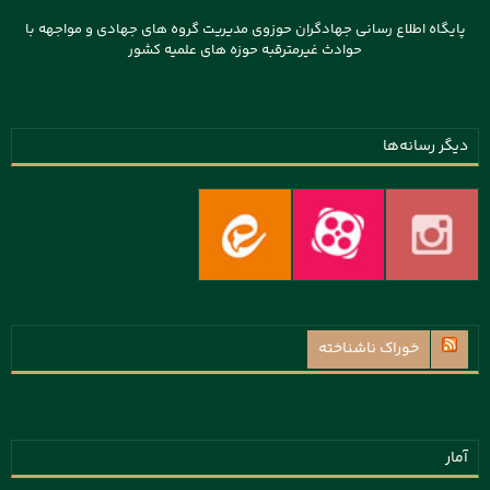
پایگاه اطلاع رسانی جهادگران حوزوی مدیریت گروه های جهادی و مواجهه با
حوادث غیرمترقبه حوزه های علمیه کشور
دیگر رسانه‌ها
خوراک ناشناخته
آمار