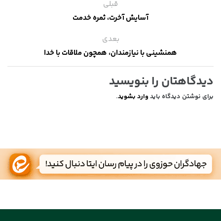
قبلی
آسایش آخرت، ثمره خدمت
بعدی
همنشینی با نیازمندان، همچون ملاقات با خدا
دیدگاهتان را بنویسید
برای نوشتن دیدگاه باید
وارد بشوید
.