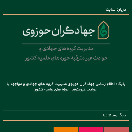
درباره سایت
پایگاه اطلاع رسانی جهادگران حوزوی مدیریت گروه های جهادی و مواجهه با
حوادث غیرمترقبه حوزه های علمیه کشور
دیگر رسانه‌ها