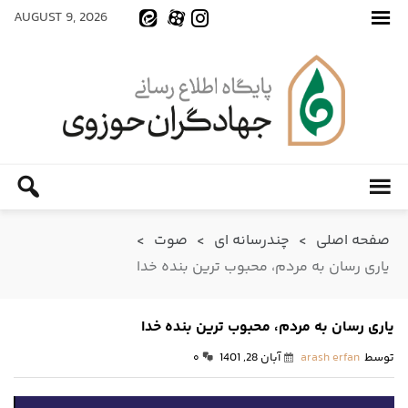
AUGUST 9, 2026
صفحه اصلی
>
چندرسانه ای
>
صوت
>
یاری رسان به مردم، محبوب ترین بنده خدا
یاری رسان به مردم، محبوب ترین بنده خدا
توسط
arash erfan
آبان 28, 1401
۰