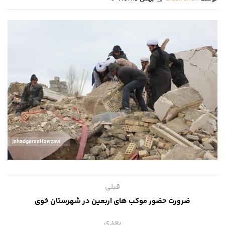
قبلی
ضرورت حضور موکب های اربعین در شهرستان خوی
بعدی