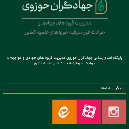
پایگاه اطلاع رسانی جهادگران حوزوی مدیریت گروه های جهادی و مواجهه با
حوادث غیرمترقبه حوزه های علمیه کشور
دیگر رسانه‌ها