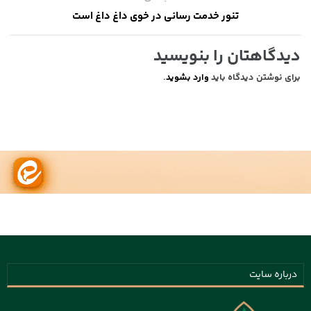
تنور خدمت رسانی در خوی داغ داغ است
دیدگاهتان را بنویسید
برای نوشتن دیدگاه باید
وارد بشوید
.
درباره سایت