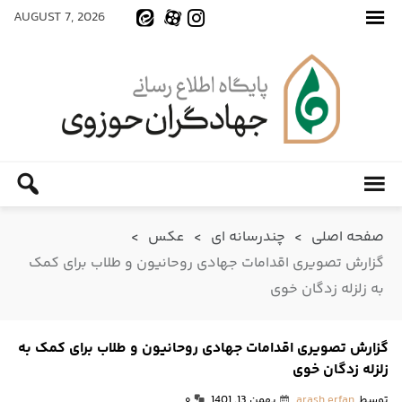
AUGUST 7, 2026
صفحه اصلی
>
چندرسانه ای
>
عکس
>
گزارش تصویری اقدامات جهادی روحانیون و طلاب برای کمک
به زلزله زدگان خوی
گزارش تصویری اقدامات جهادی روحانیون و طلاب برای کمک به
زلزله زدگان خوی
توسط
arash erfan
بهمن 13, 1401
۰