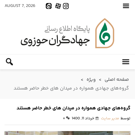
AUGUST 7, 2026
صفحه اصلی
>
ویژه
>
گروه‌های جهادی همواره در میدان های خطر حاضر هستند
گروه‌های جهادی همواره در میدان های خطر حاضر هستند
توسط
مدیر سایت
خرداد 11, 1400
۰