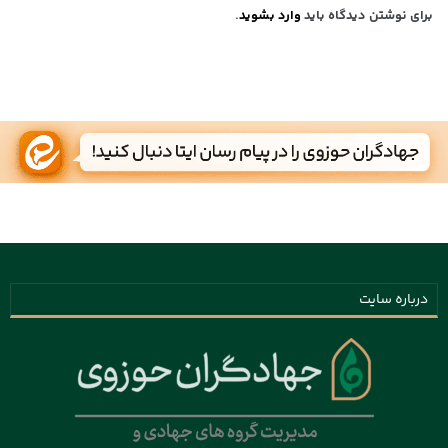
برای نوشتن دیدگاه باید
وارد بشوید
.
درباره سایت