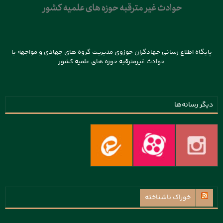
پایگاه اطلاع رسانی جهادگران حوزوی مدیریت گروه های جهادی و مواجهه با
حوادث غیرمترقبه حوزه های علمیه کشور
دیگر رسانه‌ها
خوراک ناشناخته