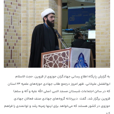
به گزارش پایگاه اطلاع رسانی جهادگران حوزوی از قزوین، حجت الاسلام
ابوالفضل علیخانی، ظهر امروز درجمع طلاب جهادی حوزه‌های علمیه ۲۴ استان
که در سالن اجتماعات شبستان مسجد النبی (صلی الله علیه و آله و سلم)
قزوین برگزار شد، گفت: دبیرخانه گروه‌های جهادی صنف فعالان جهادی
حوزوی در کشور هستند که می‌خواهد برای اینها زمینه رشد و توانمندی را فراهم
کند.