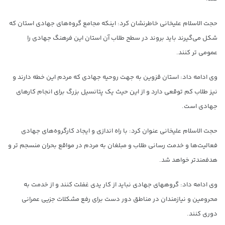
حجت الاسلام علیخانی خاطرنشان کرد: اینکه مجامع گروه‌های جهادی استان که
شکل می‌گیرند باید بروند در سطح طلاب آن استان این فرهنگ جهادی را
عمومی تر کنند.
وی ادامه داد: استان قزوین به جهت روحیه جهادی که مردم این خطه دارند و
نیز طلاب کم توقعی دارد و از این حیث یک پتانسیل بزرگ برای انجام کارهای
جهادی است.
حجت الاسلام علیخانی عنوان کرد: با راه اندازی و ایجاد کارگروه‌های جهادی
فعالیت‌ها و خدمت رسانی طلاب و مبلغان به مردم در مواقع بحران منسجم تر و
هدفمند‌تر خواهد شد.
وی ادامه داد: گروههای جهادی نباید از کار یدی غفلت کنند و از خدمت به
محرومین و نیازمندان در مناطق دور دست برای رفع مشکلات جزیی عمرانی
دوری کنند.