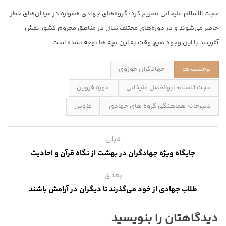
حجت الاسلام علیخانی تصریح کرد: گروه‌های جهادی همواره در میدان‌های خطر
حاضر می‌شوند و در دوره‌های مختلف سال در مناطق محروم کشور نقش
آفرینند با این وجود هیچ وقت به این بچه ها توجه نشده است.
برچسب ها
جهادگران حوزوی
حجت الاسلام ابوالفضل علیخانی
حوزه قزوین
دبیرخانه هماهنگی گروه های جهادی
قزوین
قبلی
جایگاه ویژه جهادگران در بهشت از نگاه قرآن و احادیث
بعدی
طلاب جهادی از خود می‌گذرند تا دیگران در آرامش باشند
دیدگاهتان را بنویسید