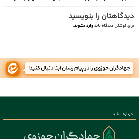
دیدگاهتان را بنویسید
برای نوشتن دیدگاه باید
وارد بشوید
.
درباره سایت