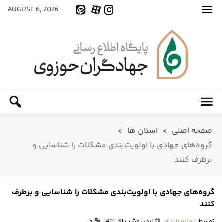
AUGUST 6, 2026
صفحه اصلی
>
استان ها
>
گروه‌های جهادی با اولویت‌بندی مشکلات را شناسایی و
برطرف کنند
گروه‌های جهادی با اولویت‌بندی مشکلات را شناسایی و برطرف
کنند
توسط
arash erfan
اردیبهشت 31, 1401
۰