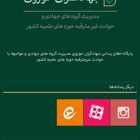
پایگاه اطلاع رسانی جهادگران حوزوی مدیریت گروه های جهادی و مواجهه با
حوادث غیرمترقبه حوزه های علمیه کشور
دیگر رسانه‌ها