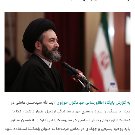
به گزارش پایگاه اطلاع‌رسانی جهادگران حوزوی،
آیت‌الله سیدحسن عاملی در
دیدار با مسئولان سپاه و بسیج جهاد سازندگی اردبیل اظهار داشت: اتکا به
فعالیت‌های دولتی نقش اساسی در محرومیت‌زدایی دارد و به همین منظور
باید روحیه بسیجی و جهادی در تمامی عرصه‌ها به عنوان راهگشا استفاده شود