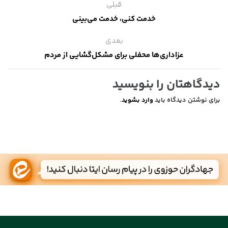
قبلی
خدمت کنی، خدمت می‌بینی
بعدی
عزاداری‌ها محفلی برای مشکل‌گشایی از مردم
دیدگاهتان را بنویسید
برای نوشتن دیدگاه باید
وارد بشوید
.