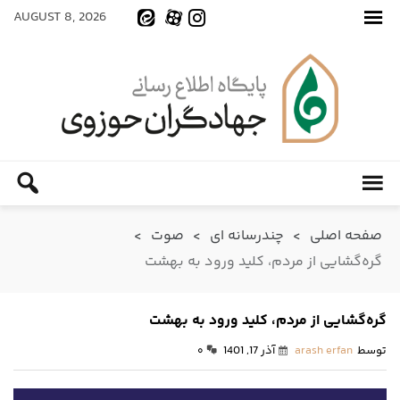
AUGUST 8, 2026
صفحه اصلی
>
چندرسانه ای
>
صوت
>
گره‌گشایی از مردم، کلید ورود به بهشت
گره‌گشایی از مردم، کلید ورود به بهشت
توسط
arash erfan
آذر 17, 1401
۰