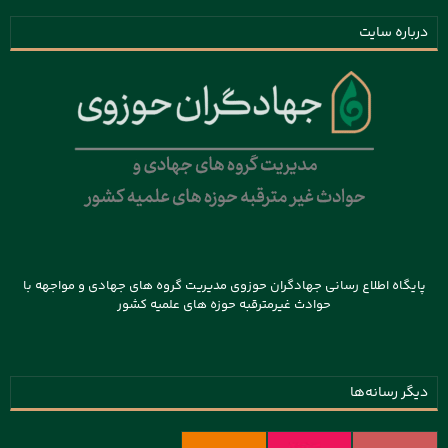
درباره سایت
پایگاه اطلاع رسانی جهادگران حوزوی مدیریت گروه های جهادی و مواجهه با
حوادث غیرمترقبه حوزه های علمیه کشور
دیگر رسانه‌ها