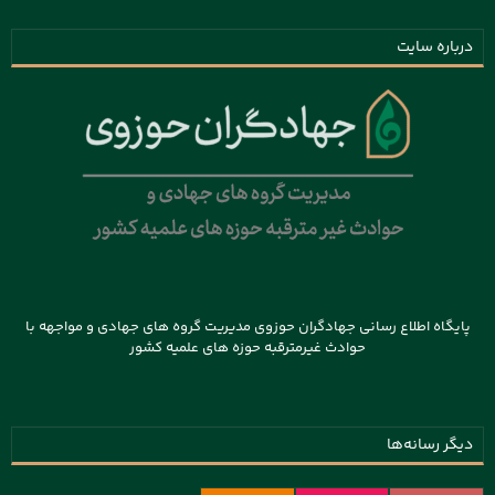
درباره سایت
پایگاه اطلاع رسانی جهادگران حوزوی مدیریت گروه های جهادی و مواجهه با
حوادث غیرمترقبه حوزه های علمیه کشور
دیگر رسانه‌ها