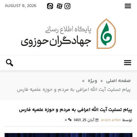
AUGUST 8, 2026
صفحه اصلی
>
ویژه
>
پیام تسلیت آیت الله اعرافی به مردم و حوزه علمیه فارس
پیام تسلیت آیت الله اعرافی به مردم و حوزه علمیه فارس
توسط
arash erfan
آبان 25, 1401
۰