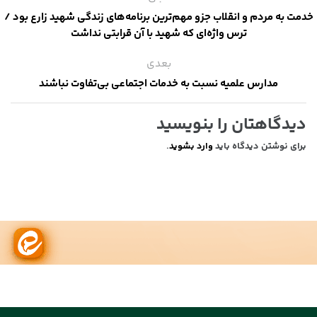
خدمت به مردم و انقلاب جزو مهم‌ترین برنامه‌های زندگی شهید زارع بود /
ترس واژه‌ای که شهید با آن قرابتی نداشت
بعدی
مدارس علمیه نسبت به خدمات اجتماعی بی‌تفاوت نباشند
دیدگاهتان را بنویسید
برای نوشتن دیدگاه باید
وارد بشوید
.