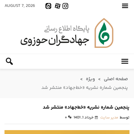
AUGUST 7, 2026
صفحه اصلی
>
ویژه
>
پنجمین شماره نشریه «خط‌جهاد» منتشر شد
پنجمین شماره نشریه «خط‌جهاد» منتشر شد
توسط
مدیر سایت
خرداد 1, 1401
۰