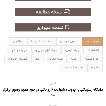
برچسب ها
اردوی جهادی
استاد فاطمی نیا
امراللهی
انتشارات
جهاد تبیین
جهادگران حوزوی
حوزه جهادی
حوزه علمیه
طلبه
طلبه جهادی
قم
گفتمان جهادی
نشریه
نشریه خط جهاد
قبلی
دادگاه رسیدگی به پرونده شهادت ۲ روحانی در حرم مطهر رضوی برگزار
شد
بعدی