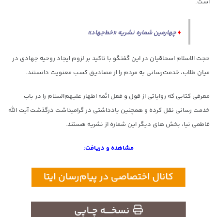
است.
♦
چهارمین شماره نشریه «خط‌جهاد»
حجت الاسلام اسحاقیان در این گفتگو با تاکید بر لزوم ایجاد روحیه جهادی در
میان طلاب، خدمت‌رسانی به مردم را از مصادیق کسب معنویت دانستند.
معرفی کتابی که روایاتی از قول و فعل ائمه اطهار علیهم‌السلام را در باب
خدمت رسانی نقل کرده و همچنین یادداشتی در گرامیداشت درگذشت آیت الله
فاطمی نیا، بخش های دیگر این شماره از نشریه هستند.
مشاهده و دریافت: