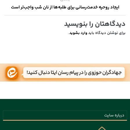
ایجاد روحیه خدمت‌رسانی برای طلبه‌ها از نان شب واجب‌تر است
دیدگاهتان را بنویسید
برای نوشتن دیدگاه باید
وارد بشوید
.
درباره سایت