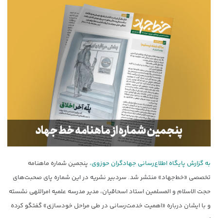
به گزارش پایگاه اطلاع‌رسانی جهادگران حوزوی،
پنجمین شماره ماهنامه
تخصصی «خط‌جهاد» منتشر شد. سردبیر نشریه در این شماره پای صحبت‌های
حجت الاسلام و المسلمین استاد اسحاقیان، مدیر مدرسه علمیه امراللهی نشسته
و با ایشان درباره «اهمیت خدمت‌رسانی در طی مراحل خودسازی» گفتگو کرده