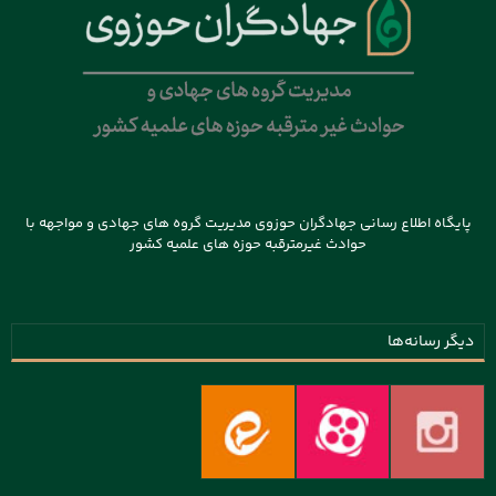
پایگاه اطلاع رسانی جهادگران حوزوی مدیریت گروه های جهادی و مواجهه با
حوادث غیرمترقبه حوزه های علمیه کشور
دیگر رسانه‌ها