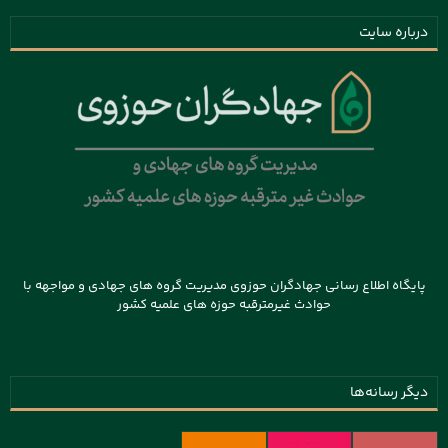
درباره سایت
پایگاه اطلاع رسانی جهادگران حوزوی مدیریت گروه های جهادی و مواجهه با
حوادث غیرمترقبه حوزه های علمیه کشور
دیگر رسانه‌ها