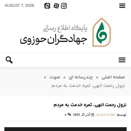
AUGUST 7, 2026
صفحه اصلی
>
چندرسانه ای
>
صوت
>
نزول رحمت الهی، ثمره خدمت به مردم
نزول رحمت الهی، ثمره خدمت به مردم
توسط
arash erfan
آذر 21, 1401
۰