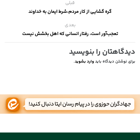
قبلی
گره گشایی از کار مردم،‌شرط ایمان به خداوند
بعدی
تعجب‌آور است، رفتار انسانی که اهل بخشش نیست
دیدگاهتان را بنویسید
برای نوشتن دیدگاه باید
وارد بشوید
.