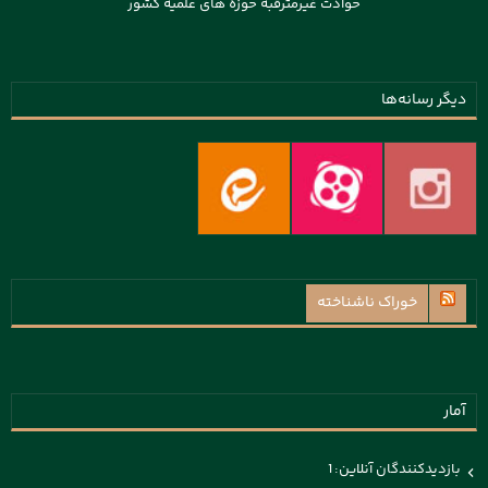
حوادث غیرمترقبه حوزه های علمیه کشور
دیگر رسانه‌ها
خوراک ناشناخته
آمار
بازدیدکنندگان آنلاین:
1