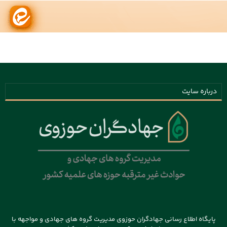
درباره سایت
پایگاه اطلاع رسانی جهادگران حوزوی مدیریت گروه های جهادی و مواجهه با