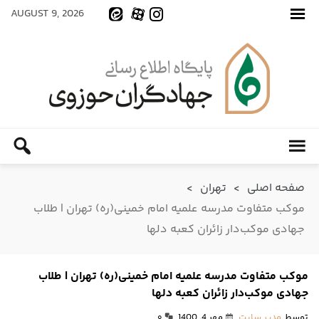
AUGUST 9, 2026
صفحه اصلی
>
تهران
>
موکب متفاوت مدرسه علمیه امام خمینی(ره) تهران | طلاب
جهادی موکب‌دار زائران کعبه دلها
موکب متفاوت مدرسه علمیه امام خمینی(ره) تهران | طلاب
جهادی موکب‌دار زائران کعبه دلها
توسط
مدیر سایت
مهر 4, 1400
۰