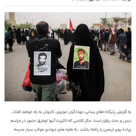
به گزارش پایگاه اطلاع رسانی جهادگران حوزوی، کاروان به راه خواهد افتاد،
درس و بحث برقرار است، مگر کلاسی که اکثریت آنها توفیق حضور در مراسم
پیاده روی اربعین را یافته باشند. به طلبه های جهادی موکب سیار مدرسه