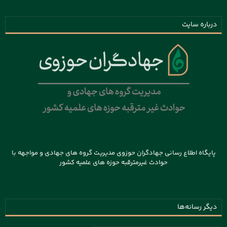
درباره سایت
پایگاه اطلاع رسانی جهادگران حوزوی مدیریت گروه های جهادی و مواجهه با
حوادث غیرمترقبه حوزه های علمیه کشور
دیگر رسانه‌ها