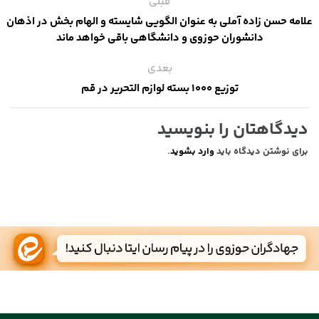
قبلی
علامه حسن زاده آملی به عنوان الگویی شایسته و الهام بخش در اذهان
دانشوران حوزوی و دانشگاهی باقی خواهد ماند
بعدی
توزیع ۱۰۰۰ بسته لوازم التحریر در قم
دیدگاهتان را بنویسید
برای نوشتن دیدگاه باید
وارد بشوید
.