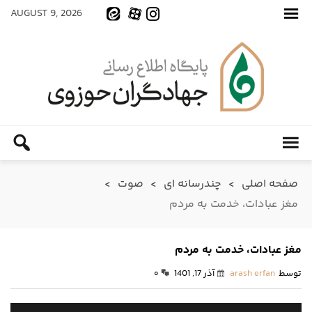
AUGUST 9, 2026
صفحه اصلی
>
چندرسانه ای
>
صوت
>
مغز عبادات، خدمت به مردم
مغز عبادات، خدمت به مردم
توسط
arash erfan
آذر 17, 1401
۰