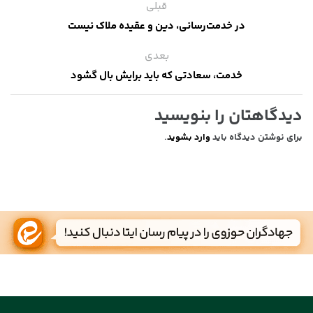
قبلی
در خدمت‌رسانی، دین و عقیده ملاک نیست
بعدی
خدمت، سعادتی که باید برایش بال گشود
دیدگاهتان را بنویسید
برای نوشتن دیدگاه باید
وارد بشوید
.