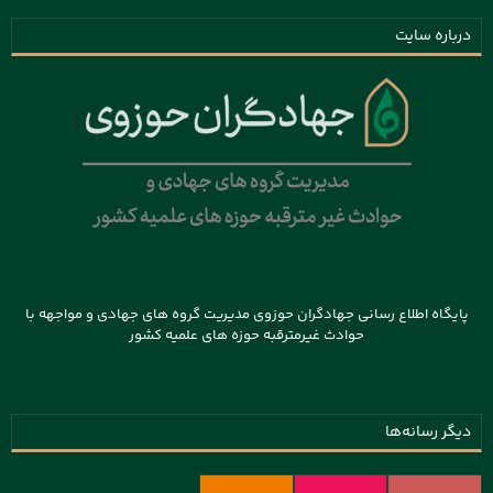
درباره سایت
پایگاه اطلاع رسانی جهادگران حوزوی مدیریت گروه های جهادی و مواجهه با
حوادث غیرمترقبه حوزه های علمیه کشور
دیگر رسانه‌ها