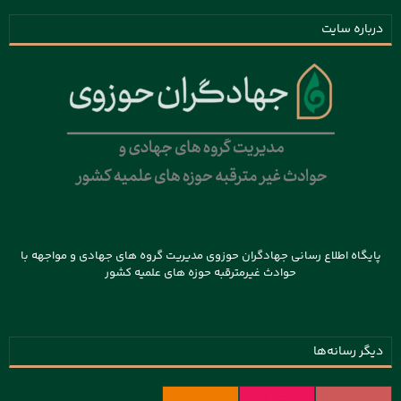
درباره سایت
پایگاه اطلاع رسانی جهادگران حوزوی مدیریت گروه های جهادی و مواجهه با
حوادث غیرمترقبه حوزه های علمیه کشور
دیگر رسانه‌ها