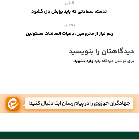
قبلی
خدمت، سعادتی که باید برایش بال گشود
بعدی
رفع نیاز از محرومین، باقیات الصالحات مسئولین
دیدگاهتان را بنویسید
برای نوشتن دیدگاه باید
وارد بشوید
.