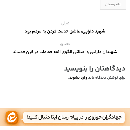
ماه رمضان
قبلی
شهید دارایی، عاشق خدمت کردن به مردم بود
بعدی
شهیدان دارایی و اصلانی الگوی ائمه جماعات در قرن‌ جدیدند
دیدگاهتان را بنویسید
برای نوشتن دیدگاه باید
وارد بشوید
.