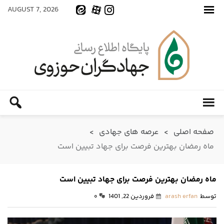
AUGUST 7, 2026
صفحه اصلی
>
عرصه های جهادی
>
ماه رمضان بهترین فرصت برای جهاد تبیین است
ماه رمضان بهترین فرصت برای جهاد تبیین است
توسط
arash erfan
فروردین 22, 1401
۰