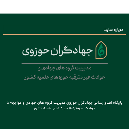
درباره سایت
پایگاه اطلاع رسانی جهادگران حوزوی مدیریت گروه های جهادی و مواجهه با
حوادث غیرمترقبه حوزه های علمیه کشور