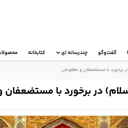
گفت‌وگو
چندرسانه ای
کتابخانه
محصولات
در برخورد با مستضعفان و مظلومان
سلام) در برخورد با مستضعفان 