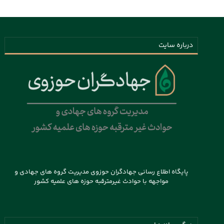
درباره سایت
پایگاه اطلاع رسانی جهادگران حوزوی مدیریت گروه های جهادی و
مواجهه با حوادث غیرمترقبه حوزه های علمیه کشور