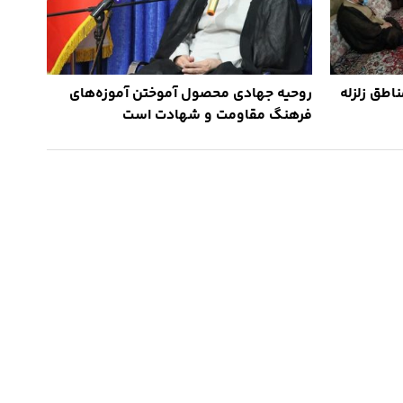
اطق زلزله
روحیه جهادی محصول آموختن آموزه‌های
فرهنگ مقاومت و شهادت است