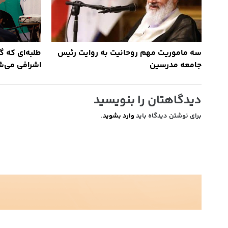
سه ماموریت‌ مهم روحانیت به روایت رئیس
طلبه‌ای که گر
جامعه مدرسین
اشرافی می‌ش
دیدگاهتان را بنویسید
برای نوشتن دیدگاه باید
وارد بشوید
.