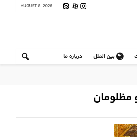
AUGUST 8, 2026
بین الملل
درباره ما
و مظلومان