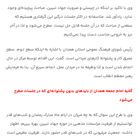
وی با تاکید بر اینکه در چیستی و ضرورت جهاد تبیین، مباحث پیچیده‌ای وجود
ندارد، یادآور شد: متاسفانه در اکثر جلسات درگیر این گرفتاری هستیم که
سطحی از مباحث که در آن جلسه قابل حل نیست، مطرح می‌شود و لذا در آخر
نیز به خروجی مناسب دست پیدا نمی‌کنیم.
رئیس شورای فرهنگ عمومی استان همدان با اشاره به اینکه سطح دوم، سطح
عمیق کار و پشتوانه کارهای میدانی است، گفت: این اقدام توسط مرکز در حال
انجام شدن است و لذا وظیفه ما در میدان عمل، انجام سریع آن، بنا به فرمایش
رهبر معظم انقلاب است.
گلایه امام جمعه همدان از بایدهای بدون پشتوانه‌ای که در جلسات مطرح
می‌شود
وی با طرح این سوال که به چه میزان در ایام ماه مبارک رمضان و شب‌های قدر
توانستیم از ظرفیت مراسمات مذهبی در حوزه جهاد تبیین بهره ببریم، اظهار
داشت: جمعیت میلیونی که در شب‌های قدر حضور دارند، ظرفیت عظیمی است