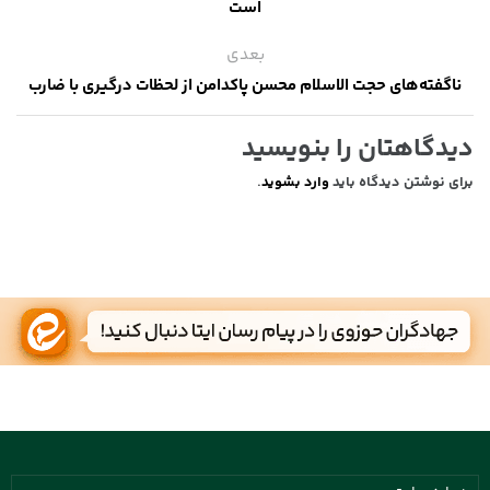
است
بعدی
ناگفته‌های حجت الاسلام محسن پاکدامن از لحظات درگیری با ضارب
دیدگاهتان را بنویسید
برای نوشتن دیدگاه باید
وارد بشوید
.