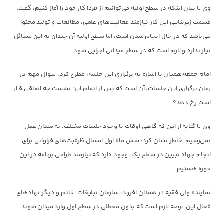
وی با بیان اینکه در سطح اولیه می‌توانیم از فردا کار خود را آغاز کنیم، گفت:
قسمت زیربنایی این کار نیازمند فعالیت‌های علمی، مطالعات و تولید محتوا
می‌باشد که در حال انجام شدن است، اما سطح اولیه آن چندان به این مسائل
نیاز ندارد و لازم است که در سطح میدانی اجرایی شود.
امام جمعه همدان با اشاره به برگزاری این جلسه، مطرح کرد: سوال مهم در
زمان برگزاری این جلسات، آن است که پس از اتمام این نشست چه اتفاقی قرار
است رخ دهد؟
وی با گلایه از این که گاهی اوقات با وجود جلسات مختلف، به میدان عمل
نمی‌رسیم، خاطر نشان کرد: شش ماه اول امسال ظرفیت‌های فراوانی برای
انجام جهاد تبیین در سطح یک، وجود دارد که نیازمند طراحی برنامه در این
حوزه هستیم.
نماینده ولی فقیه در همدان افزود: سازمان تبلیغات، خاتم و دیگر نهادهای
فعال این عرصه لازم است که بدون معطلی در سطح اول وارد میدان شوند.