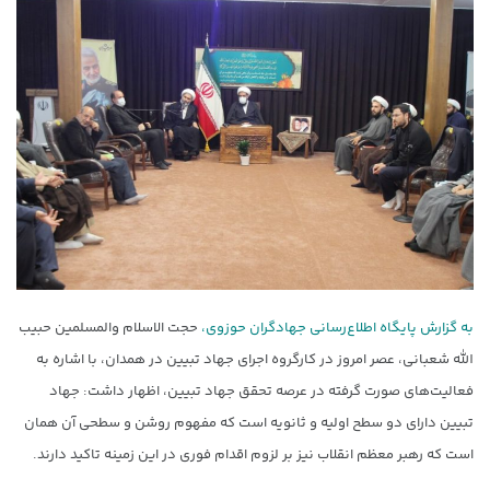
به گزارش پایگاه اطلاع‌رسانی جهادگران حوزوی،
حجت الاسلام والمسلمین حبیب
الله شعبانی، عصر امروز در کارگروه اجرای جهاد تبیین در همدان، با اشاره به
فعالیت‌های صورت گرفته در عرصه تحقق جهاد تبیین، اظهار داشت: جهاد
تبیین دارای دو سطح اولیه و ثانویه است که مفهوم روشن و سطحی آن همان
است که رهبر معظم انقلاب نیز بر لزوم اقدام فوری در این زمینه تاکید دارند.