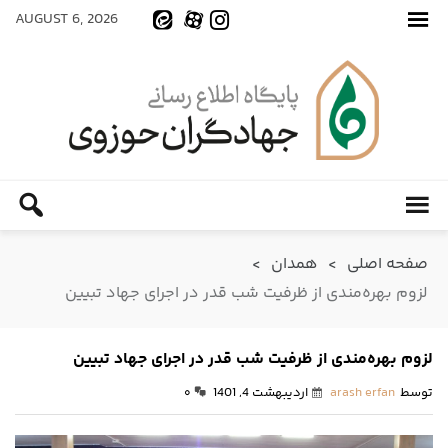
AUGUST 6, 2026
صفحه اصلی
>
همدان
>
لزوم بهره‌مندی از ظرفیت شب قدر در اجرای جهاد تبیین
لزوم بهره‌مندی از ظرفیت شب قدر در اجرای جهاد تبیین
توسط
arash erfan
اردیبهشت 4, 1401
۰