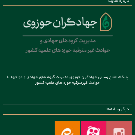
درباره سایت
پایگاه اطلاع رسانی جهادگران حوزوی مدیریت گروه های جهادی و مواجهه با
حوادث غیرمترقبه حوزه های علمیه کشور
دیگر رسانه‌ها