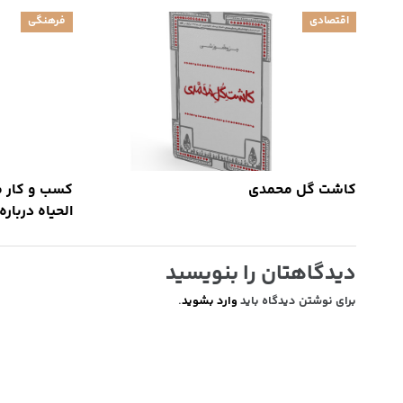
اقتصادی
فرهنگی
کاشت گل محمدی
کسب و کار مو
الحیاه دربار
دیدگاهتان را بنویسید
برای نوشتن دیدگاه باید
وارد بشوید
.