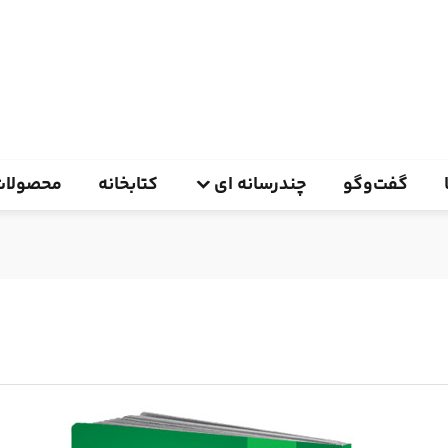
گفت‌وگو
چندرسانه ای
کتابخانه
محصولات