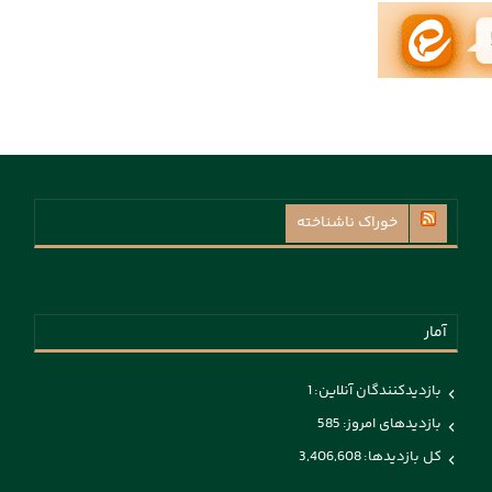
خوراک ناشناخته
آمار
بازدیدکنندگان آنلاین:
1
بازدیدهای امروز:
585
کل بازدیدها:
3,406,608