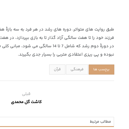
طبق روایت های متواتر، دوره های رشد در هر فرد به سه بازۀ ه
فرزند خود را تا هفت سالگی آزاد گذار تا به بازی بپردازد، در ه
در دورۀ دوم رشد که شامل 7 تا 14 
نبوده و پی ریزی اعتقادی متربی را بسیار جدی بگیرند.
برچسب ها
فرهنگی
قرآن
قبلی
کاشت گل محمدی
مطالب مرتبط