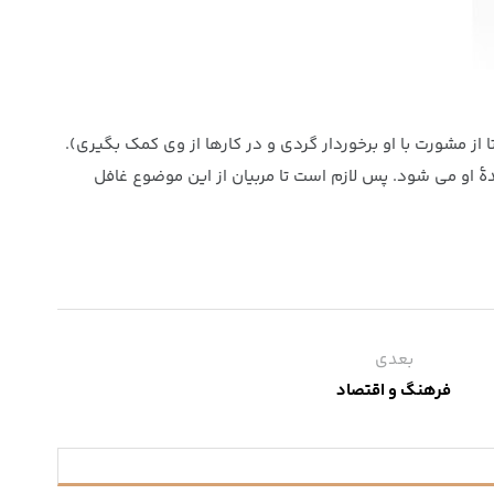
 از مشورت با او برخوردار گردی و در کارها از وی کمک بگیری).
زندگی آیندۀ او می شود. پس لازم است تا مربیان از این موضوع غافل
بعدی
فرهنگ و اقتصاد