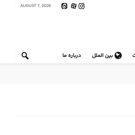
AUGUST 7, 2026
بین الملل
درباره ما