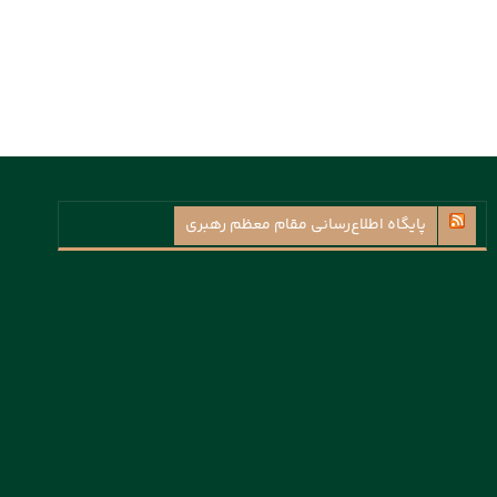
پايگاه اطلاع‌رسانی مقام معظم رهبری