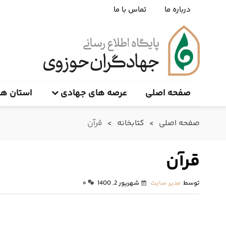
درباره ما
تماس با ما
صفحه اصلی
عرصه های جهادی
استان ها
صفحه اصلی
>
کتابخانه
>
قرآن
قرآن
توسط
مدیر سایت
شهریور 2, 1400
۰