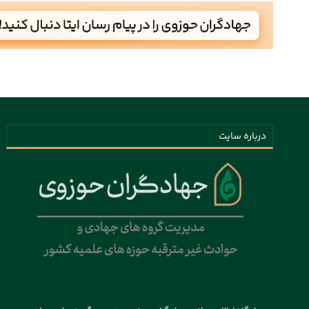
درباره سایت