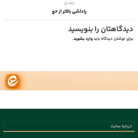
بعدی
پاداشی بالاتر از حج
دیدگاهتان را بنویسید
برای نوشتن دیدگاه باید
وارد بشوید
.
درباره سایت