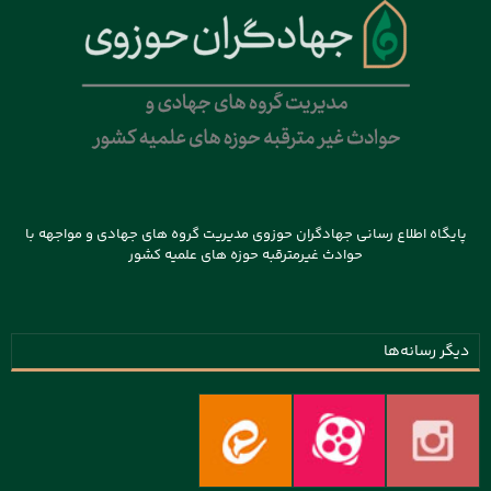
پایگاه اطلاع رسانی جهادگران حوزوی مدیریت گروه های جهادی و مواجهه با
حوادث غیرمترقبه حوزه های علمیه کشور
دیگر رسانه‌ها