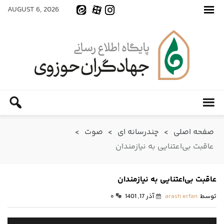
AUGUST 6, 2026
صفحه اصلی
>
چندرسانه ای
>
صوت
>
عاقبت بی‌اعتنایی به نیازمندان
عاقبت بی‌اعتنایی به نیازمندان
توسط
arash erfan
آذر 17, 1401
۰