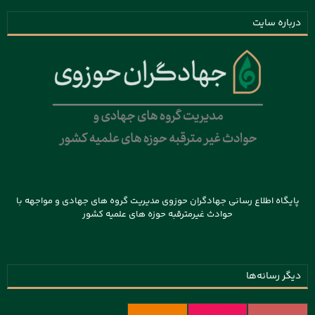
درباره سایت
پایگاه اطلاع رسانی جهادگران حوزوی مدیریت گروه های جهادی و مواجهه با
حوادث غیرمترقبه حوزه های علمیه کشور
دیگر رسانه‌ها