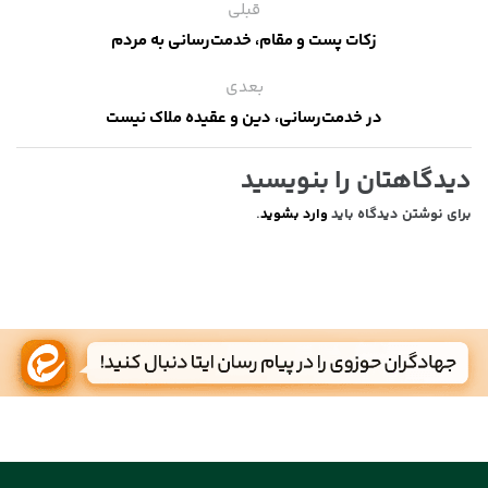
قبلی
زکات پست و مقام، خدمت‌رسانی به مردم
بعدی
در خدمت‌رسانی، دین و عقیده ملاک نیست
دیدگاهتان را بنویسید
برای نوشتن دیدگاه باید
وارد بشوید
.