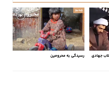
ویدیو
لاب جهادی
رسیدگی به محرومین