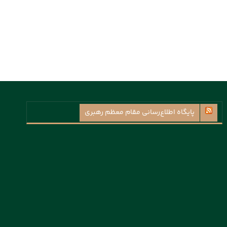
پايگاه اطلاع‌رسانی مقام معظم رهبری