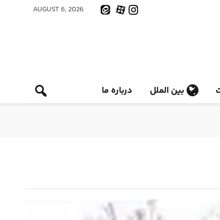
AUGUST 6, 2026
بین الملل
درباره ما