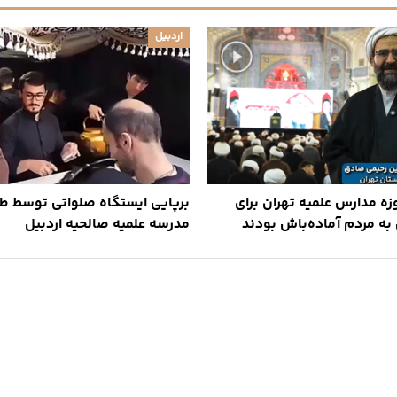
اردبیل
جنگ ۱۲ روزه مدارس علمیه تهران برای
برپایی ایستگاه صلواتی توسط ط
به مردم آماده‌باش بودند
مدرسه علمیه صالحیه اردبیل