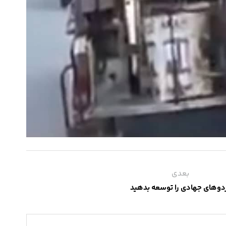
بعدی
دوهای جهادی را توسعه بدهید