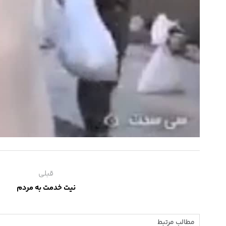
قبلی
نیت خدمت به مردم
مطالب مرتبط