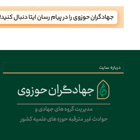
درباره سایت