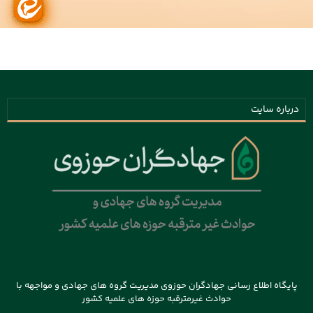
درباره سایت
پایگاه اطلاع رسانی جهادگران حوزوی مدیریت گروه های جهادی و مواجهه با
حوادث غیرمترقبه حوزه های علمیه کشور