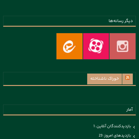
دیگر رسانه‌ها
خوراک ناشناخته
آمار
بازدیدکنندگان آنلاین:
1
بازدیدهای امروز:
23