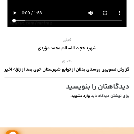
قبلی
شهید حجت الاسلام محمد مؤیدی
بعدی
گزارش تصویری روستای بدلان از توابع شهرستان خوی بعد از زلزله اخیر
دیدگاهتان را بنویسید
برای نوشتن دیدگاه باید
وارد بشوید
.