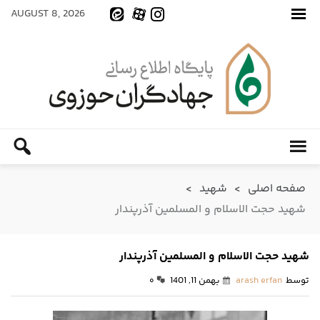
AUGUST 8, 2026
صفحه اصلی
>
شهید
>
شهید حجت الاسلام و المسلمین آذرپندار
شهید حجت الاسلام و المسلمین آذرپندار
توسط
arash erfan
بهمن 11, 1401
۰