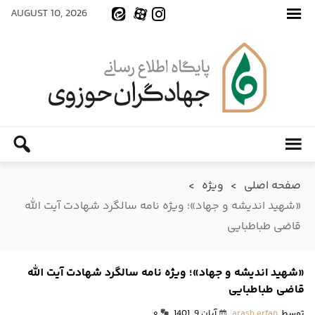
AUGUST 10, 2026
صفحه اصلی
>
ویژه
>
«شهید اندیشه و جهاد»؛ ویژه نامه سالگرد شهادت آیت الله
قاضی طباطبایی
«شهید اندیشه و جهاد»؛ ویژه نامه سالگرد شهادت آیت الله
قاضی طباطبایی
توسط
arash erfan
آبان 9, 1401
۰