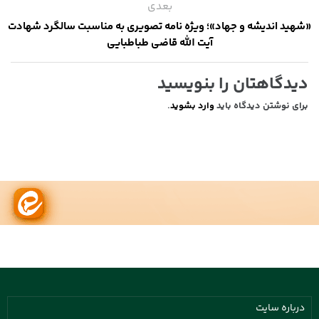
بعدی
«شهید اندیشه و جهاد»؛ ویژه نامه تصویری به مناسبت سالگرد شهادت
آیت الله قاضی طباطبایی
دیدگاهتان را بنویسید
برای نوشتن دیدگاه باید
وارد بشوید
.
درباره سایت