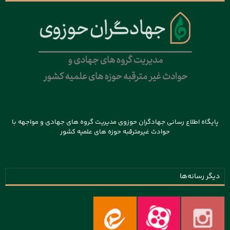
پایگاه اطلاع رسانی جهادگران حوزوی مدیریت گروه های جهادی و مواجهه با
حوادث غیرمترقبه حوزه های علمیه کشور
دیگر رسانه‌ها