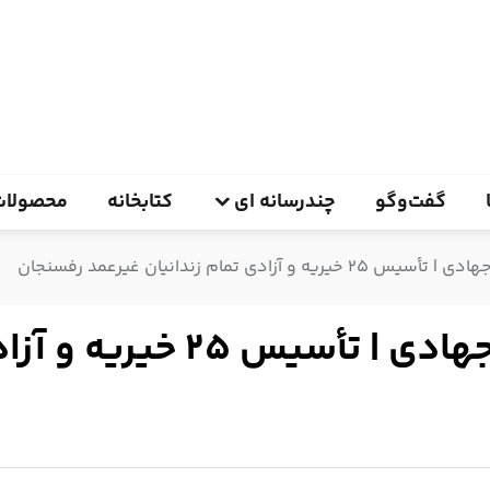
گفت‌وگو
چندرسانه ای
کتابخانه
محصولات
دی تمام زندانیان غیرعمد رفسنجان
روایت فعالیت قرارگاه طلاب 