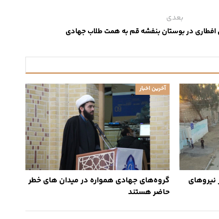
بعدی
 افطاری در بوستان بنفشه قم به همت طلاب جهادی
آخرین اخبار
ر نیروهای
گروه‌های جهادی همواره در میدان های خطر
حاضر هستند