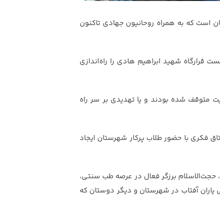
ن است که به همراه روحانیون جهادی تاکنون
د توانست قرارگاه شهید ابراهیم هادی را راه‌اندازی
یت متوقف شده بودند و یا تهدیدی بر سر راه
تاق فکری با حضور طلاب پرکار شهرستان ایجاد
، حجت‌الاسلام برزگر فعال در عرصه طب سنتی،
یاران آفتاب در شهرستان و دیگر دوستان که