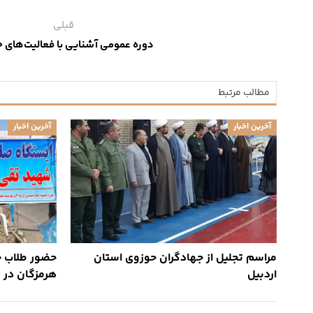
قبلی
دوره عمومی آشنایی با فعالیت‌های 
مطالب مرتبط
آخرین اخبار
آخرین اخبار
مراسم تجلیل از جهادگران حوزوی استان
حضور طلاب ج
اردبیل
هرمزگان در 