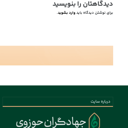
دیدگاهتان را بنویسید
برای نوشتن دیدگاه باید
وارد بشوید
.
درباره سایت