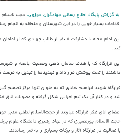
به گزراش پایگاه اطلاع رسانی جهادگران حوزوی،
حجت‌الاسلام 
اقدامات بسیار خوبی را در این شهرستان و منطقه به انجام رسانی
این امام محله با مشارکت ۸ نفر از طلاب
کند.
این قرارگاه که با هدف سامان دهی وضعیت جامعه و شهرستان آ
داشتند را تحت پوشش قرار داد و تهدیدها را تبدیل به فرصت ک
قرارگاه شهید ابراهیم هادی که به عنوان تنها مرکز تصمیم گی
شد و در کنار آن یک تیم اجرایی شکل گرفته و مصوبات اتاق فکر ر
اعضای اتاق فکر قرارگاه عبارتند از حجت‌الاسلام لطفی مدیر 
حجت الاسلام پورنصیری که در نهاد رهبری دانشگاه علوم پزش
با فعالیت در قرارگاه آثار و برکات بسیاری را به ثمر رساندند.