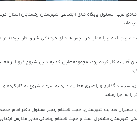
هادی عرب، مسئول پایگاه های اجتماعی شهرستان رفسنجان استان کرما
ده‌اند.
 جهادی که از امامان محله و جماعت و یا فعال در مجموعه های فرهنگی شهرستان بودن
غاز به کار کرده بود، مجموعه‌هایی که به دلیل شیوع کرونا از فعال
رد.
ری، سیاست‌گذاری و راهبری فعالیت دارد به سرعت شروع به کار کرده و ا
ا به اجرا رساند.
حوزه سفیران هدایت شهرستان، حجت‌الاسلام رنجبر مسئول دفتر امام جمعه
کی شهرستان مشغول است و حجت‌الاسلام رمضانی مدیر مدارس ابتدایی 