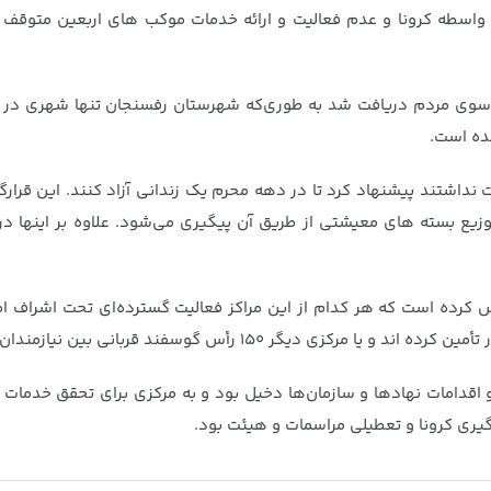
اسطه کرونا و عدم فعالیت و ارائه خدمات موکب های اربعین متوقف شد
ز سوی مردم دریافت شد به طوری‌که شهرستان رفسنجان تنها شهری در 
شده است.
ت نداشتند پیشنهاد کرد تا در دهه محرم یک زندانی آزاد کنند. این قرار
 بسته های معیشتی از طریق آن پیگیری می‌شود. علاوه بر اینها در ح
 شهرستان تأسیس کرده است که هر کدام از این مراکز فعالیت گسترده‌ای تحت اشراف
 و اقدامات نهادها و سازمان‌ها دخیل بود و به مرکزی برای تحقق خدما
گیری کرونا و تعطیلی مراسمات و هیئت بود.