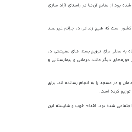
ه بود از منابع آن‌ها در راستای آزاد سازی
کشور است که هیچ زندانی در جرائم غیر عمد
گاه به محلی برای توزیع بسته های معیشتی در
وزه‌های دیگر مانند درمانی و بیمارستانی و
 امامان و در مسجد را به انجام رسانده اند، برای
ت اجتماعی شده بود. اقدام خوب و شایسته این