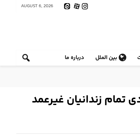
AUGUST 6, 2026
بین الملل
درباره ما
جهادی | تأسیس ۲۵ خیریه و آزادی تمام زندانیان غیرعمد