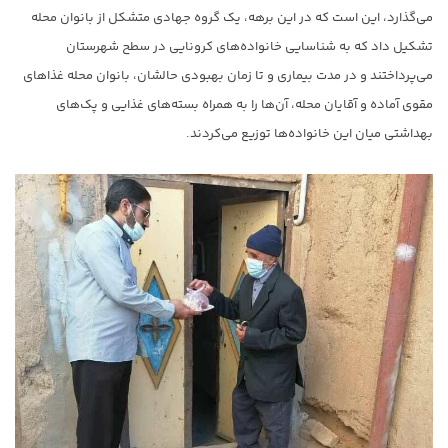
می‌گذارد، این است که در این برهه، یک گروه جهادی متشکل از بانوان محله
تشکیل داد که به شناسایی خانواده‌های کرونایی در سطح شهرستان
می‌پرداختند و در مدت بیماری و تا زمان بهبودی حالشان، بانوان محله غذاهای
مقوی آماده و آقایان محله، آن‌ها را به همراه بسته‌های غذایی و پک‌های
بهداشتی میان این خانواده‌ها توزیع می‌کردند.