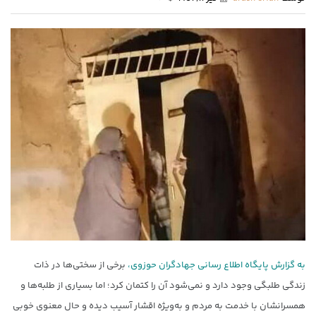
به گزارش پایگاه اطلاع رسانی جهادگران حوزوی،
برخی از سختی‌ها در ذات
زندگی طلبگی وجود دارد و نمی‌شود آن را کتمان کرد؛ اما بسیاری از طلبه‌ها و
همسرانشان با خدمت به مردم و به‌ویژه اقشار آسیب دیده و حال معنوی خوبی