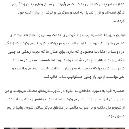
که از انجام چنین کارهایی به‌ دست می‌آورند، بر سختی‌های چنین زندگی‌ای
فائق آمده‌اند و آن را تبدیل به لذت و سرگرمی و توشه‌ای برای آخرت خود
کرده‌اند.
اولین باری که همسرم پیشنهاد کرد برای خدمت‌ رسانی و انجام فعالیت‌های
تبلیغی به روستا برویم، با او مخالفت کردم چراکه پیش‌بینی می‌کردم که زندگی
در روستا با امکانات محدودی که دارد، برای امثال ما که تجربه زندگی در چنین
مکانی را نداشته‌ایم، چقدر دشوار خواهد بود؛ اما همسرم سعی در متقاعد
کردن من کرد؛ چرا که خدمت به محرومان را وظیفه شرعی خود می‌دانست و
نمی‌توانست از زیر بار چنین مسئولیتی شانه خالی کند.
همسرم قبلا به صورت مقطعی به تبلیغ در شهرستان‌های مختلف می‌رفتند و من
نیز او را در این سفرها همراهی می‌کردم، اما اینکه بخواهم از خانه و خانواده و
از شهرم دل بکنم و به صورت دائمی در مناطق دیگر ساکن شوم، یقینا برایم
دشوار بود.