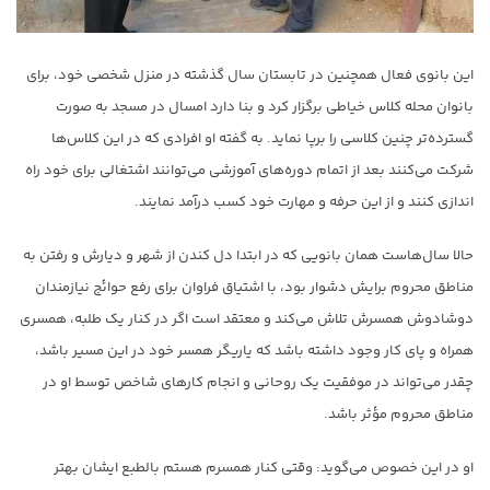
این بانوی فعال همچنین در تابستان سال گذشته در منزل شخصی خود، برای
بانوان محله کلاس خیاطی برگزار کرد و بنا دارد امسال در مسجد به صورت
گسترده‌تر چنین کلاسی را برپا نماید. به گفته او افرادی که در این کلاس‌ها
شرکت می‌کنند بعد از اتمام دوره‌های آموزشی می‌توانند اشتغالی برای خود راه
اندازی کنند و از این حرفه و مهارت خود کسب درآمد نمایند.
حالا سال‌هاست همان بانویی که در ابتدا دل کندن از شهر و دیارش و رفتن به
مناطق محروم برایش دشوار بود، با اشتیاق فراوان برای رفع حوائج نیازمندان
دوشادوش همسرش تلاش می‌کند و معتقد است اگر در کنار یک طلبه، همسری
همراه و پای کار وجود داشته باشد که یاریگر همسر خود در این مسیر باشد،
چقدر می‌تواند در موفقیت یک روحانی و انجام کارهای شاخص توسط او در
مناطق محروم مؤثر باشد.
او در این خصوص می‌گوید: وقتی کنار همسرم هستم بالطبع ایشان بهتر