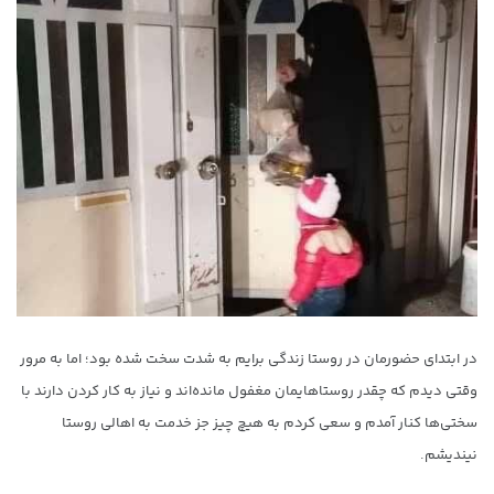
در ابتدای حضورمان در روستا زندگی برایم به شدت سخت شده بود؛ اما به مرور
وقتی دیدم که چقدر روستاهایمان مغفول مانده‌اند و نیاز به کار کردن دارند با
سختی‌ها کنار آمدم و سعی کردم به هیچ چیز جز خدمت به اهالی روستا
نیندیشم.