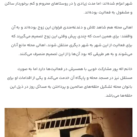
شهر اعزام شده‌اند؛ اما مدت زیادی را در روستاهای محروم و کم برخوردار ساکن
و مشغول به فعالیت بوده‌اند.
اهالی محله هم شاهد تلاش و دغدغه‌مندی فراوان این زوج بوده‌اند و به آن
واقفند؛ برای همین است که چندی پیش وقتی این زوج تصمیم می‌گیرند که
برای فعالیت از این شهر به شهر دیگری منتقل شوند، اهالی محله مانع آنان
می‌شوند و به هر طریقی که بود آن‌ها را از این تصمیم منصرف می‌کنند.
خانم اله پور مشارکت خوبی با همسرش در فعالیت‌ها دارد اما به صورت
مستقل نیز در مسجد محله و پایگاه آن خدمت می‌کند و یکی از اقدامات او برای
بانوان محله تشکیل حلقه‌های صالحین و پرداختن به مسائل روز در ذیل این
حلقه‌ها می‌باشد.