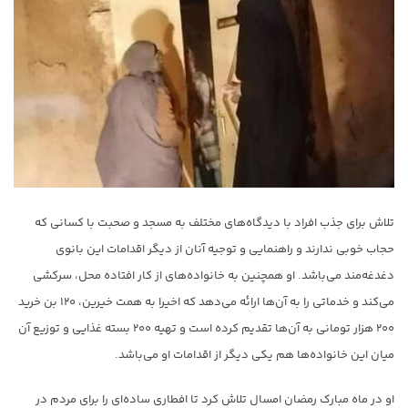
تلاش برای جذب افراد با دیدگاه‌های مختلف به مسجد و صحبت با کسانی که
حجاب خوبی ندارند و راهنمایی و توجیه آنان از دیگر اقدامات این بانوی
دغدغه‌مند می‌باشد. او همچنین به خانواده‌های از کار افتاده محل، سرکشی
می‌کند و خدماتی را به آن‌ها ارائه می‌دهد که اخیرا به همت خیرین، ۱۲۰ بن خرید
۲۰۰ هزار تومانی به آن‌ها تقدیم کرده است و تهیه ۲۰۰ بسته غذایی و توزیع آن
میان این خانواده‌ها هم یکی دیگر از اقدامات او می‌باشد.
او در ماه مبارک رمضان امسال تلاش کرد تا افطاری ساده‌ای را برای مردم در