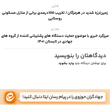
قبلی
زمین‌لرزه شدید در هرمزگان/ تخریب 100درصدی برخی از منازل مسکونی
روستایی
بعدی
میزگرد خبری با موضوع حمایت دستگاه های پشتیبانی کننده از گروه های
جهادی در تابستان ۱۴۰۱
دیدگاهتان را بنویسید
برای نوشتن دیدگاه باید
وارد بشوید
.