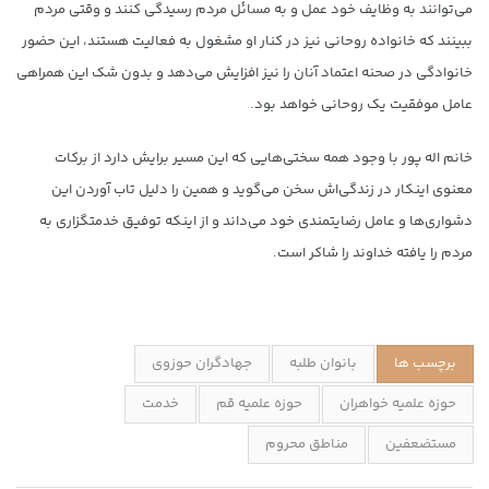
می‌توانند به وظایف خود عمل و به مسائل مردم رسیدگی کنند و وقتی مردم
ببینند که خانواده روحانی نیز در کنار او مشغول به فعالیت هستند، این حضور
خانوادگی در صحنه اعتماد آنان را نیز افزایش می‌دهد و بدون شک این همراهی
عامل موفقیت یک روحانی خواهد بود.
خانم اله پور با وجود همه سختی‌هایی که این مسیر برایش دارد از برکات
معنوی اینکار در زندگی‌اش سخن می‌گوید و همین را دلیل تاب آوردن این
دشواری‌ها و عامل رضایتمندی خود می‌داند و از اینکه توفیق خدمتگزاری به
مردم را یافته خداوند را شاکر است.
برچسب ها
بانوان طلبه
جهادگران حوزوی
حوزه علمیه خواهران
حوزه علمیه قم
خدمت
مستضعفین
مناطق محروم