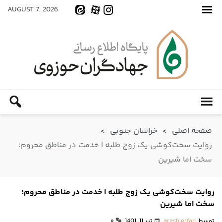
AUGUST 7, 2026
صفحه اصلی
>
خراسان جنوبی
>
روایت سخت‌کوشی یک زوج طلبه | خدمت در مناطق محروم؛
سخت اما شیرین
روایت سخت‌کوشی یک زوج طلبه | خدمت در مناطق محروم؛
سخت اما شیرین
توسط
arash erfan
تیر 11, 1401
۰