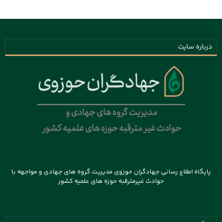
درباره سایت
پایگاه اطلاع رسانی جهادگران حوزوی مدیریت گروه های جهادی و مواجهه با
حوادث غیرمترقبه حوزه های علمیه کشور