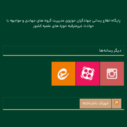
پایگاه اطلاع رسانی جهادگران حوزوی مدیریت گروه های جهادی و مواجهه با
حوادث غیرمترقبه حوزه های علمیه کشور
دیگر رسانه‌ها
خوراک ناشناخته