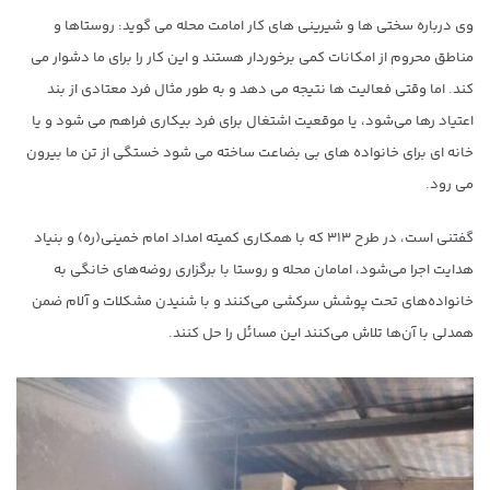
وی درباره سختی ها و شیرینی های کار امامت محله می گوید: روستاها و
مناطق محروم از امکانات کمی برخوردار هستند و این کار را برای ما دشوار می
کند. اما وقتی فعالیت ها نتیجه می دهد و به طور مثال فرد معتادی از بند
اعتیاد رها می‌شود، یا موقعیت اشتغال برای فرد بیکاری فراهم می شود و یا
خانه ای برای خانواده های بی بضاعت ساخته می شود خستگی از تن‌ ما بیرون
می رود.
گفتنی است، در طرح ۳۱۳ که با همکاری کمیته امداد امام خمینی(ره) و بنیاد
هدایت اجرا می‌شود، امامان محله و روستا با برگزاری روضه‌های خانگی به
خانواده‌های تحت پوشش سرکشی می‌کنند و با شنیدن مشکلات و آلام ضمن
همدلی با آن‌ها تلاش می‌کنند این مسائل را حل کنند.