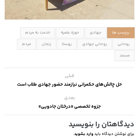
برچسب ها
جهادی
حوزه علمیه
خدمت به مردم
روحانی
روحانی جهادی
روستا
زنجان
مردم
مسجد
قبلی
حل چالش‌های حکمرانی نیازمند حضور جهادی طلاب است
بعدی
جزوه تخصصی «درختان جادویی»
دیدگاهتان را بنویسید
برای نوشتن دیدگاه باید
وارد بشوید
.