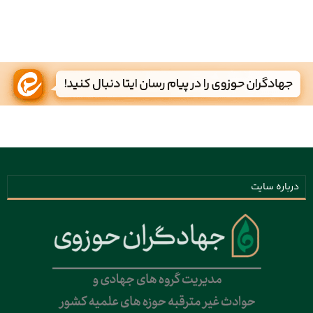
درباره سایت