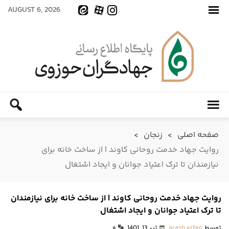
AUGUST 6, 2026
صفحه اصلی
>
زنجان
>
روایت جهاد خدمت روحانی کاوند | از ساخت خانه برای
نیازمندان تا ترک اعتیاد جوانان و ایجاد اشتغال
روایت جهاد خدمت روحانی کاوند | از ساخت خانه برای نیازمندان
تا ترک اعتیاد جوانان و ایجاد اشتغال
توسط
arash erfan
تیر 13, 1401
۰