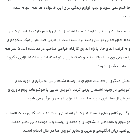
جا ختم نمی شود و تهیه لوازم زندگی برای این خانواده ها هم انجام شده
است.
امام جماعت روستای کاوند دغدغه اشتغال اهالی را هم دارد، به همین دلیل
قدم های خوبی در این زمینه برداشته است. از طرفی چند نفر از مرکز نیکوکاری
وام گرفته اند و حالا با راه اندازی کارگاه خیاطی صاحب درآمد شده اند. ۵ نفر هم
با معرفی وی به کمیته امداد و کمک خیرین توانسته اند وام اشتغالزایی بگیرند
و صاحب شغل شوند.
بخش دیگری از فعالیت های او در زمینه اشتغالزایی به برگزاری دوره های
آموزشی در زمینه اشتغال برمی گردد. آموزش هایی با موضوعات چرم دوزی و
خیاطی از جمله این دوره ها است که برای خواهران برگزار می شود.
برگزاری کلاس های تابستانه از دیگر اقداماتی است که با همکاری حجت الاسلام
موسوی و همراهی دانشجویان و معلمان روستا و با موضوعاتی نظیر عقاید،
ریاضی، زبان انگلیسی و عربی و سایر آموزش ها در حال انجام است.