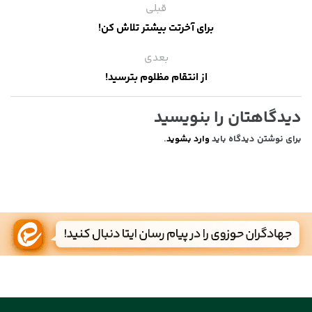
قبلی
برای آخرتت بیشتر تلاش کن!
بعدی
از انتقام مظلوم بترسید!
دیدگاهتان را بنویسید
برای نوشتن دیدگاه باید
وارد بشوید
.