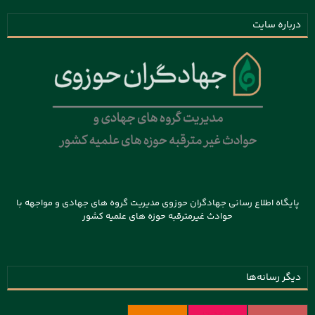
درباره سایت
پایگاه اطلاع رسانی جهادگران حوزوی مدیریت گروه های جهادی و مواجهه با
حوادث غیرمترقبه حوزه های علمیه کشور
دیگر رسانه‌ها