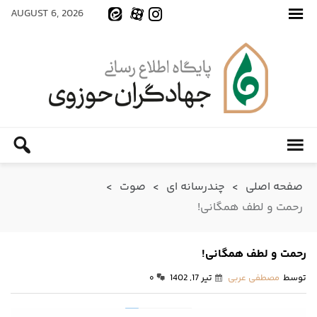
AUGUST 6, 2026
صفحه اصلی
>
چندرسانه ای
>
صوت
>
رحمت و لطف همگانی!
رحمت و لطف همگانی!
توسط
مصطفی عربی
تیر 17, 1402
۰