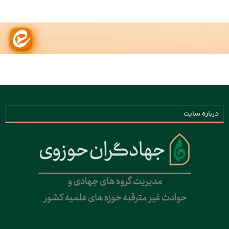
درباره سایت