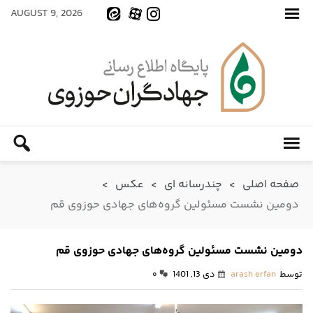
AUGUST 9, 2026
صفحه اصلی
>
چندرسانه ای
>
عکس
>
دومین نشست مسئولین گروه‌های جهادی حوزوی قم
دومین نشست مسئولین گروه‌های جهادی حوزوی قم
توسط
arash erfan
دی 13, 1401
۰