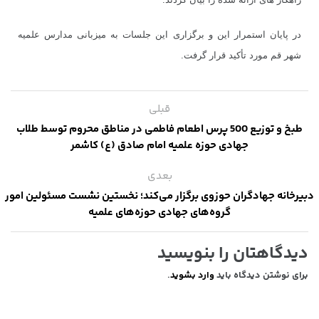
در پایان استمرار این و برگزاری این جلسات به میزبانی مدارس علمیه
شهر قم مورد تأکید قرار گرفت.
قبلی
طبخ و توزیع 500 پرس اطعام فاطمی در مناطق محروم توسط طلاب
جهادی حوزه علمیه امام صادق (ع) کاشمر
بعدی
دبیرخانه‌ جهادگران حوزوی برگزار می‌کند؛ نخستین نشست مسئولین امور
گروه‌های جهادی حوزه‌های علمیه
دیدگاهتان را بنویسید
برای نوشتن دیدگاه باید
وارد بشوید
.