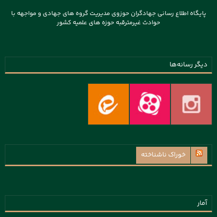
پایگاه اطلاع رسانی جهادگران حوزوی مدیریت گروه های جهادی و مواجهه با
حوادث غیرمترقبه حوزه های علمیه کشور
دیگر رسانه‌ها
خوراک ناشناخته
آمار