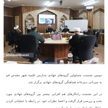
دومین نشست مسئولین گروه‌های جهادی مدارس علمیه شهر مقدس قم
به میزبانی دبیرخانه هماهنگی گروه‌های جهادی برگزار شد.
در این نشست راه‌کارهای هم افزایی بیشتر بین گروه‌های جهادی مورد
بحث و بررسی قرار گرفت و اعضا نظرات خود در رابطه با عملیاتی کردن
راهکار های ارائه شده را بیان کردند.