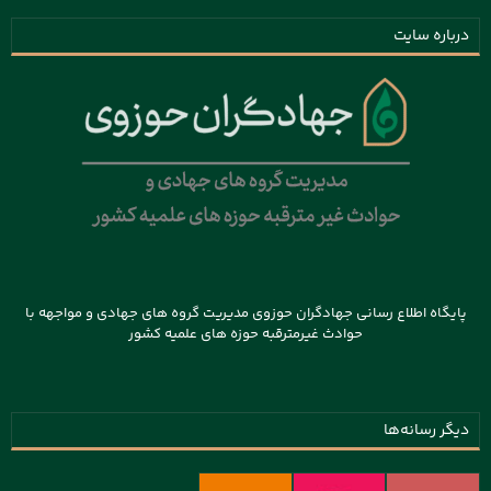
درباره سایت
پایگاه اطلاع رسانی جهادگران حوزوی مدیریت گروه های جهادی و مواجهه با
حوادث غیرمترقبه حوزه های علمیه کشور
دیگر رسانه‌ها