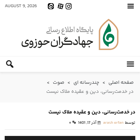
AUGUST 9, 2026
صفحه اصلی
>
چندرسانه ای
>
صوت
>
در خدمت‌رسانی، دین و عقیده ملاک نیست
در خدمت‌رسانی، دین و عقیده ملاک نیست
توسط
arash erfan
آذر 17, 1401
۰