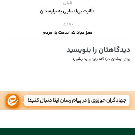
قبلی
عاقبت بی‌اعتنایی به نیازمندان
بعدی
مغز عبادات، خدمت به مردم
دیدگاهتان را بنویسید
برای نوشتن دیدگاه باید
وارد بشوید
.