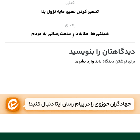
قبلی
تحقیر کردن فقیر، مایه نزول بلا
بعدی
هیئتی‌ها، طلایه‌دارِ خدمت‌رسانی به مردم
دیدگاهتان را بنویسید
برای نوشتن دیدگاه باید
وارد بشوید
.