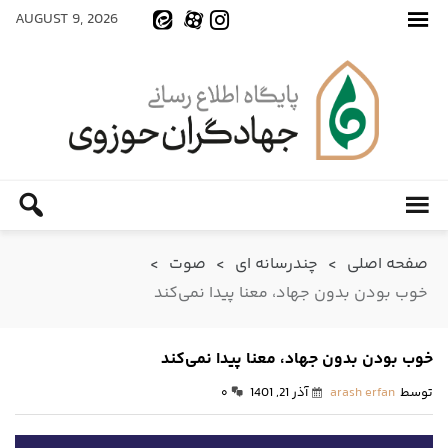
AUGUST 9, 2026
صفحه اصلی
>
چندرسانه ای
>
صوت
>
خوب بودن بدون جهاد، معنا پیدا نمی‌کند
خوب بودن بدون جهاد، معنا پیدا نمی‌کند
توسط
arash erfan
آذر 21, 1401
۰