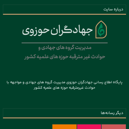
درباره سایت
پایگاه اطلاع رسانی جهادگران حوزوی مدیریت گروه های جهادی و مواجهه با
حوادث غیرمترقبه حوزه های علمیه کشور
دیگر رسانه‌ها