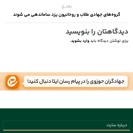
بعدی
گروه‌های جهادی طلاب و روحانیون یزد ساماندهی می شوند
دیدگاهتان را بنویسید
برای نوشتن دیدگاه باید
وارد بشوید
.
درباره سایت