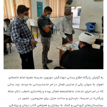
به گزارش پایگاه اطلاع رسانی جهادگران حوزوی، مدرسه علمیه امام خامنه‌ای
اهواز، به عنوان یکی از مدارس فعال در امر خدمت‌رسانی به مردم، چند سالی
که در امر اجرای خدمات عام‌المنفعه فعال بوده و راه‌اندازی «مطب دکتر محله
رایگان» در مدرسه، بازسازی و ساخت منزل برای محرومین، حضور در
بیمارستان‌های کرونایی و کمک به بیماران و همراهی کادر درمان و پزشکی،