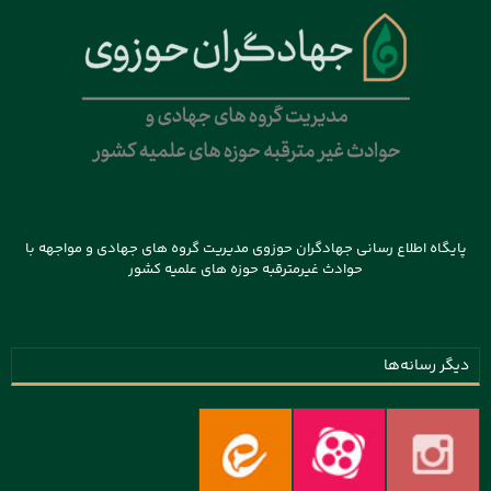
پایگاه اطلاع رسانی جهادگران حوزوی مدیریت گروه های جهادی و مواجهه با
حوادث غیرمترقبه حوزه های علمیه کشور
دیگر رسانه‌ها