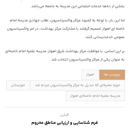
بخشی از ده‌ها خدمات اجتماعی این مدرسه به جامعه می‌باشد.
اما این بار، با توجه به کمبود مراکز واکسیناسیون، طلاب جهادی مدرسه امام
خامنه ای اهواز تصمیم گرفتند با مشارکت مرکز بهداشت، در امر واکسیناسیون
عمومی خدمت‌رسانی کنند.
بر این اساس، با موافقت مرکز بهداشت شرق اهواز، مدرسه علمیه امام خامنه‌ای
به عنوان یکی از مراکز واکسیناسیون انتخاب شد.
برچسب ها
اهواز
حوزه علمیه‌ای که تبدیل به مرکز واکسیناسیون مردم شد
خوزستان
مدرسه علمیه امام خامنه‌ای اهواز
قبلی
فرم شناسایی و ارزیابی مناطق محروم