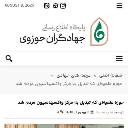
AUGUST 8, 2026
صفحه اصلی
>
عرصه های جهادی
>
حوزه علمیه‌ای که تبدیل به مرکز واکسیناسیون مردم شد
حوزه علمیه‌ای که تبدیل به مرکز واکسیناسیون مردم شد
توسط
مدیر سایت
شهریور 3, 1400
۰