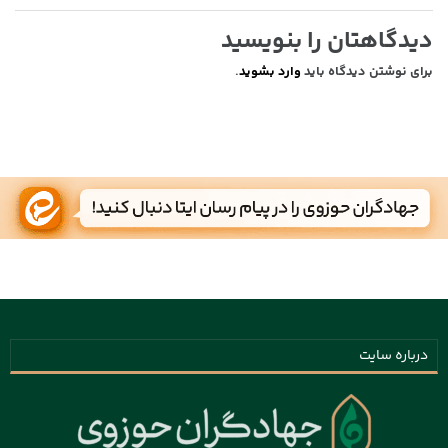
دیدگاهتان را بنویسید
برای نوشتن دیدگاه باید
وارد بشوید
.
درباره سایت