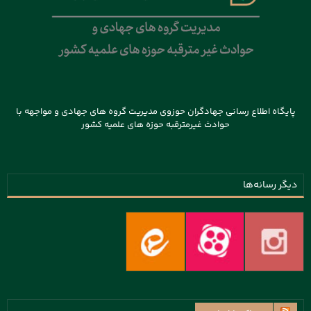
پایگاه اطلاع رسانی جهادگران حوزوی مدیریت گروه های جهادی و مواجهه با
حوادث غیرمترقبه حوزه های علمیه کشور
دیگر رسانه‌ها