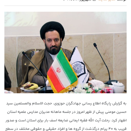
به گزارش پایگاه اطلاع رسانی جهادگران حوزوی، حجت الاسلام والمسلمین سید
حسین مومنی پیش از ظهر امروز در جلسه ماهانه مدیران مدارس علمیه استان
اظهار کرد: رحلت آیت الله فقیه ایمانی ضایعه اسف بار برای استان است و صدور
قریب به ۴۰ پیام درگذشت از گروه ها و افراد حقیقی و حقوقی مختلف در سطح