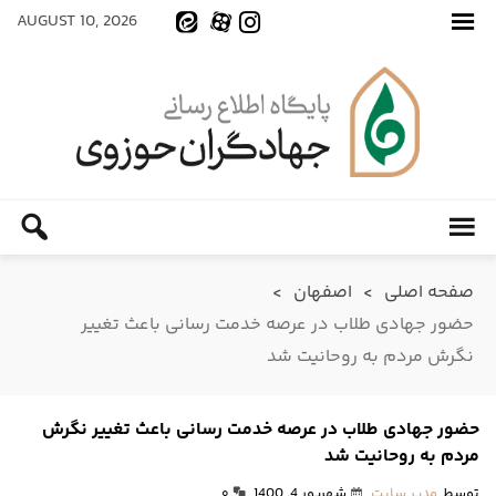
AUGUST 10, 2026
صفحه اصلی
>
اصفهان
>
حضور جهادی طلاب در عرصه خدمت رسانی باعث تغییر
نگرش مردم به روحانیت شد
حضور جهادی طلاب در عرصه خدمت رسانی باعث تغییر نگرش
مردم به روحانیت شد
توسط
مدیر سایت
شهریور 4, 1400
۰