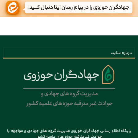
درباره سایت
پایگاه اطلاع رسانی جهادگران حوزوی مدیریت گروه های جهادی و مواجهه با
حوادث غیرمترقبه حوزه های علمیه کشور