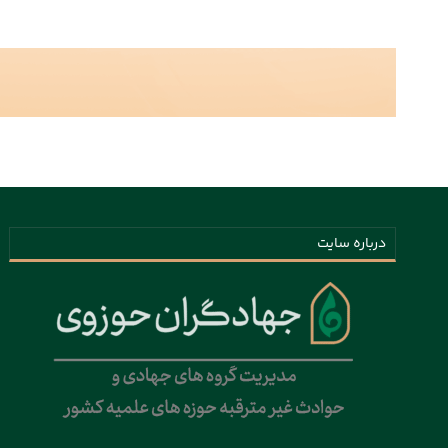
درباره سایت