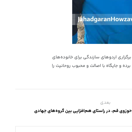
برگزاری اردوهای سازندگی برای خانوده‌های
رده و جایگاه با اصالت و محبوب روحانیت را
بعدی
زوی قم، در راستای هم‌افزایی بین گروه‌های جهادی