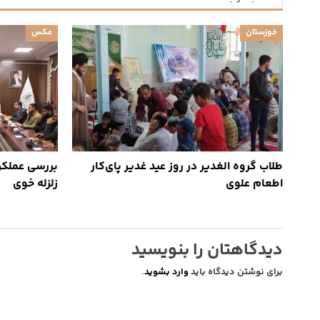
خوزستان
عکس
طلاب گروه الغدیر در روز عید غدیر پای‌کار
بررسی عملکر
اطعام علوی
زلزله خوی
دیدگاهتان را بنویسید
برای نوشتن دیدگاه باید
وارد بشوید
.