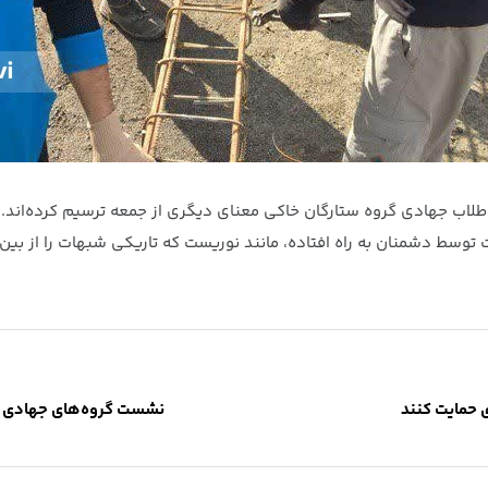
 طلاب جهادی گروه ستارگان خاکی معنای دیگری از جمعه ترسیم کرده‌اند. 
توسط دشمنان به راه افتاده، مانند نوریست که تاریکی شبهات را از بین ب
 حمایت کنند
نشست گروه‌های جهادی حو