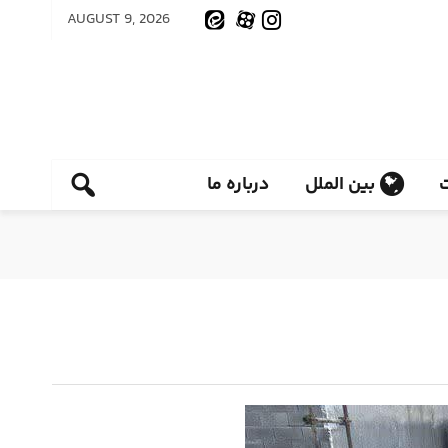
AUGUST 9, 2026
بین الملل
درباره ما