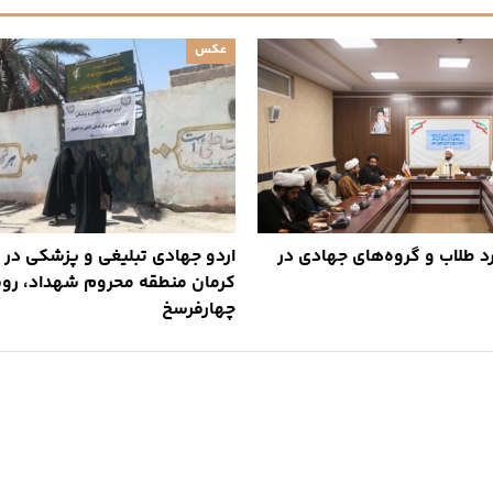
عکس
د طلاب و گروه‌های جهادی در
اردو جهادی تبلیغی و پزشکی در 
کرمان منطقه محروم شهداد، رو
چهارفرسخ