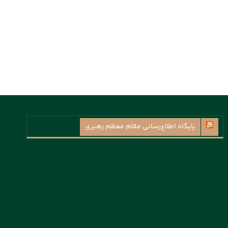
پايگاه اطلاع‌رسانی مقام معظم رهبری