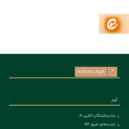
خوراک ناشناخته
آمار
بازدیدکنندگان آنلاین:
0
بازدیدهای امروز:
197