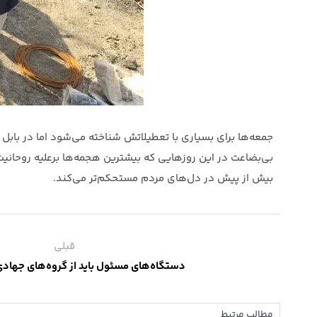
جمعه‌ها برای بسیاری با تعطیلاتش شناخته می‌شود اما در بابل
بی‌بضاعت در این روزهایی که بیشترین هجمه‌ها برعلیه روحانیت 
بیش از پیش در دل‌های مردم مستحکم‌تر می‌کند.
قبلی
دستگاه‌های مسئول باید از گروه‌های جهادی
مطالب مرتبط