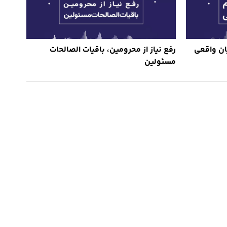
ان واقعی
رفع نیاز از محرومین، باقیات الصالحات
مسئولین