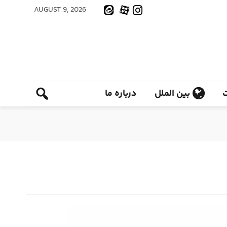
AUGUST 9, 2026
بین الملل
درباره ما