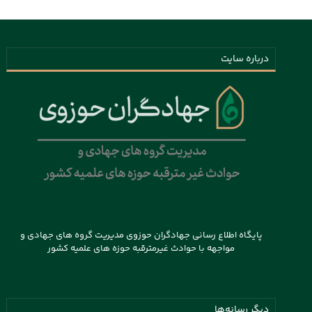
درباره سایت
پایگاه اطلاع رسانی جهادگران حوزوی مدیریت گروه های جهادی و
مواجهه با حوادث غیرمترقبه حوزه های علمیه کشور
دیگر رسانه‌ها