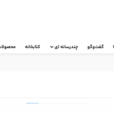
گفت‌وگو
چندرسانه ای
کتابخانه
محصولات