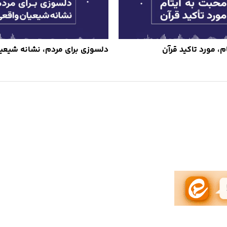
م، مورد تاکید قرآن
دلسوزی برای مردم، نشانه شیعی