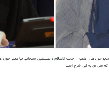
مدیر حوزه‌های علمیه از حجت الاسلام والمسلمین سبحانی نیا مدیر حوزه ع
که متن آن به این شرح است: