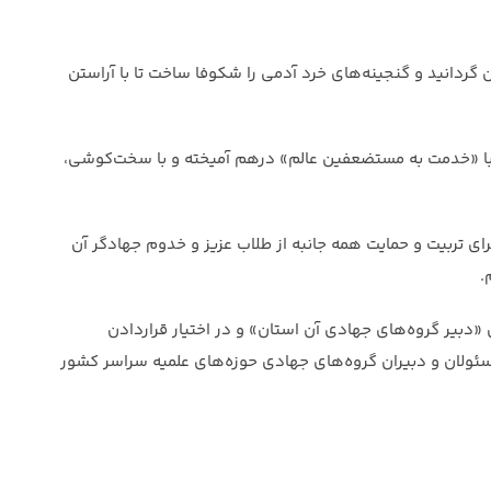
گردانید و گنجینه‌های خرد آدمی را شکوفا ساخت تا با آراستن
 با «خدمت به مستضعفین عالم» درهم آمیخته و با سخت‌کوشی،
ای تربیت و حمایت همه جانبه از طلاب عزیز و خدوم جهادگر آن
.
بیر گروه‌های جهادی آن استان» و در اختیار قراردادن
 مسئولان و دبیران گروه‌های جهادی حوزه‌های علمیه سراسر کشور