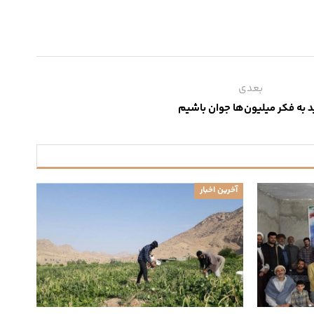
بعدی
ید به فکر میلیون‌ها جوان باشیم
آخرین اخبار