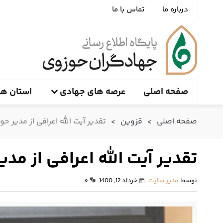
درباره ما
تماس با ما
صفحه اصلی
عرصه های جهادی
استان ها
صفحه اصلی
>
قزوین
>
تقدیر آیت الله اعرافی از مدیر ح
تقدیر آیت الله اعرافی از مد
توسط
مدیر سایت
خرداد 12, 1400
۰