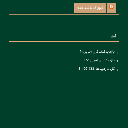
خوراک ناشناخته
آمار
بازدیدکنندگان آنلاین:
1
بازدیدهای امروز:
272
کل بازدیدها:
3,407,432