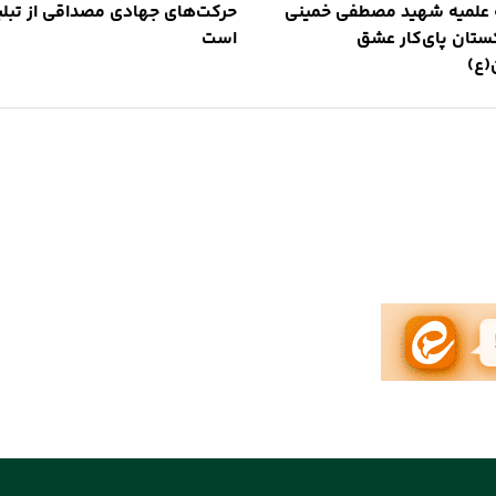
 علمیه شهید مصطفی خمینی
حرکت‌های جهادی مصداقی از تبلی
کستان پای‌کار عشق
است
(ع)