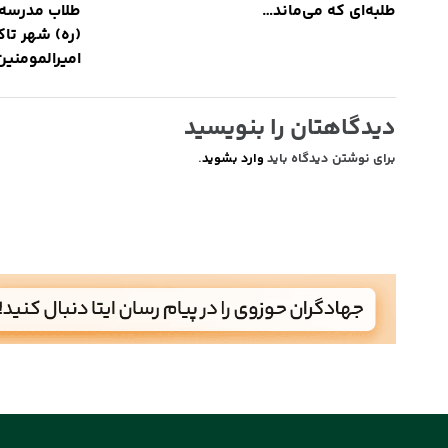
طلبه‌ای که می‌ماند…
طلاب مدرسه
(ره) شهر تا
امیرالمومنین
دیدگاهتان را بنویسید
برای نوشتن دیدگاه باید
وارد بشوید
.