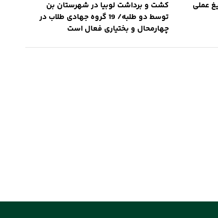
غ عملی
کشت و برداشت لوبیا در شهرستان بن
توسط دو طلبه/ 19 گروه جهادی طلاب در
چهارمحال و بختیاری فعال است