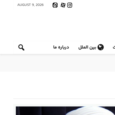
AUGUST 9, 2026
بین الملل
درباره ما