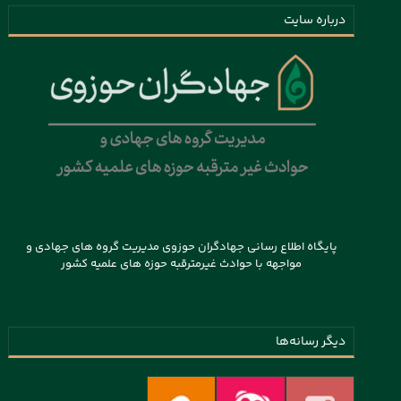
درباره سایت
پایگاه اطلاع رسانی جهادگران حوزوی مدیریت گروه های جهادی و
مواجهه با حوادث غیرمترقبه حوزه های علمیه کشور
دیگر رسانه‌ها