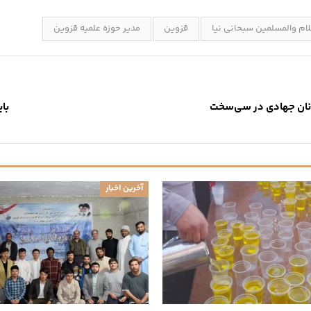
ام والمسلمین سبحانی نیا
قزوین
مدیر حوزه علمیه قزوین
وانان جهادی در سی‌سخت
با
آخرین اخبار