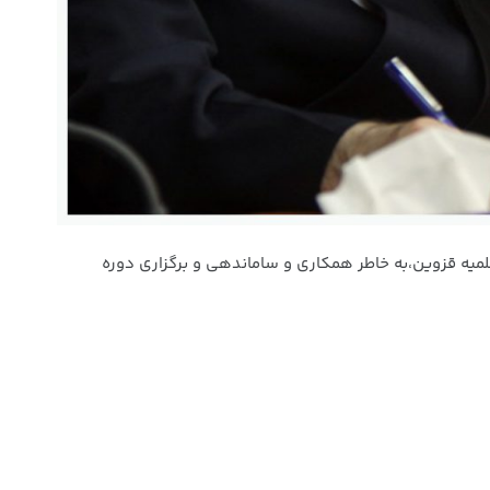
لمیه قزوین،‌به خاطر همکاری و ساماندهی و برگزاری دوره