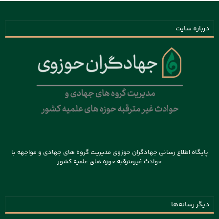
درباره سایت
پایگاه اطلاع رسانی جهادگران حوزوی مدیریت گروه های جهادی و مواجهه با
حوادث غیرمترقبه حوزه های علمیه کشور
دیگر رسانه‌ها