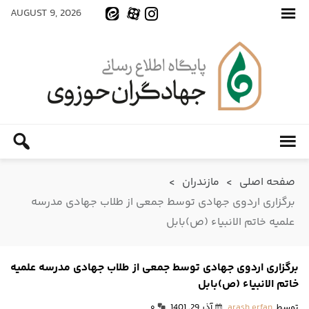
AUGUST 9, 2026
صفحه اصلی
>
مازندران
>
برگزاری اردوی جهادی توسط جمعی از طلاب جهادی مدرسه
علمیه خاتم الانبیاء (ص)بابل
برگزاری اردوی جهادی توسط جمعی از طلاب جهادی مدرسه علمیه
خاتم الانبیاء (ص)بابل
توسط
arash erfan
آذر 29, 1401
۰