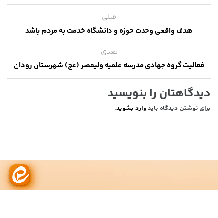
قبلی
هدف واقعی وحدت حوزه و دانشگاه خدمت به مردم باشد
بعدی
فعالیت گروه جهادی مدرسه علمیه ولیعصر (عج) شهرستان رودان
دیدگاهتان را بنویسید
برای نوشتن دیدگاه باید
وارد بشوید
.