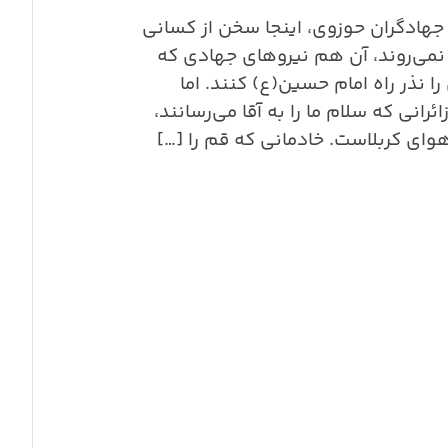
 جهادگران حوزوی، اینجا سخن از کسانی
 نمی‌روند، آن هم نیروهای جهادی که
 نذر راه امام حسین(ع) کنند. اما
انی که سلام ما را به آقا می‌رسانند،
وای کربلاست. خادمانی که قم را […]