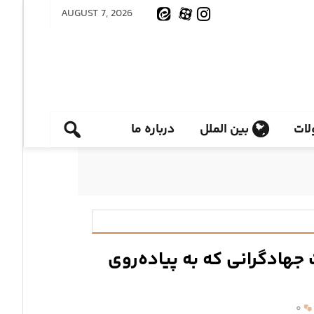
AUGUST 7, 2026
ات
بین الملل
درباره ما
جهادگرانی که به پیاده‌روی
۰