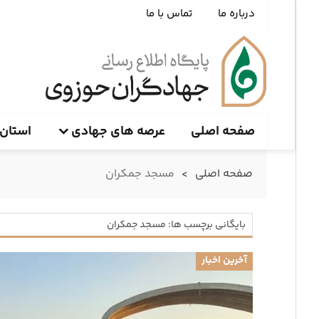
درباره ما
تماس با ما
صفحه اصلی
عرصه های جهادی
استان 
صفحه اصلی
>
مسجد جمکران
بایگانی برچسب ها: مسجد جمکران
آخرین اخبار