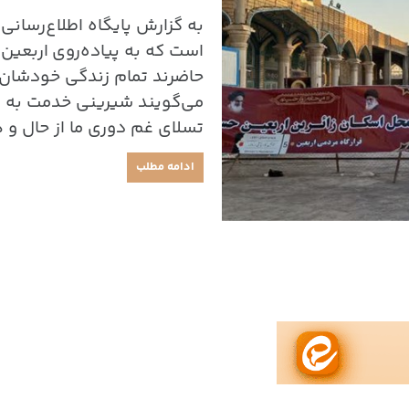
به گزارش پایگاه اطلاع‌رسانی
است که به پیاده‌روی اربعین
حاضرند تمام زندگی خودشان را
می‌گویند شیرینی خدمت به زائر
تسلای غم دوری ما از حال و ه
ادامه مطلب