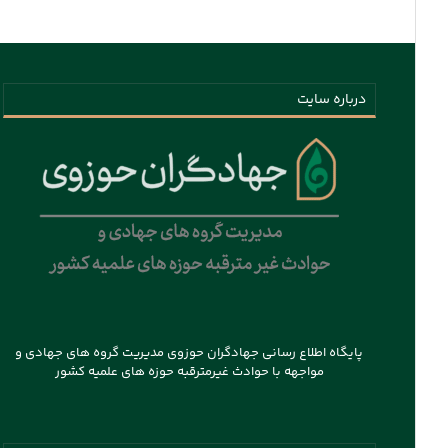
درباره سایت
پایگاه اطلاع رسانی جهادگران حوزوی مدیریت گروه های جهادی و
مواجهه با حوادث غیرمترقبه حوزه های علمیه کشور