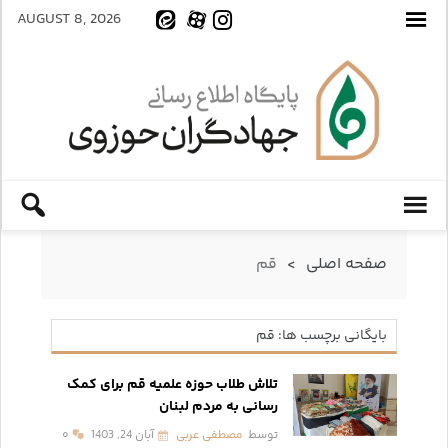
AUGUST 8, 2026
صفحه اصلی
>
قم
بایگانی برچسب ها: قم
تلاش طلاب حوزه علمیه قم برای کمک‌
رسانی به مردم لبنان
توسط
مصطفی عربی
آبان 24, 1403
۰