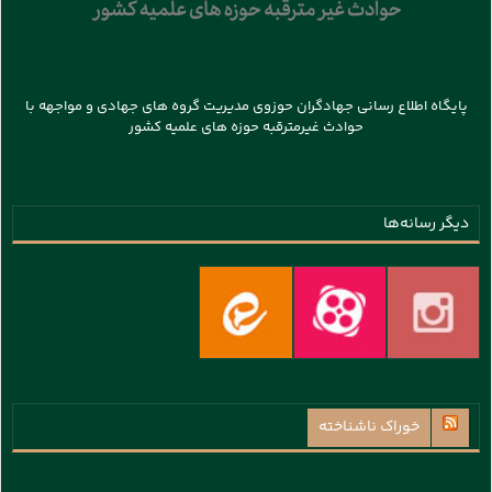
پایگاه اطلاع رسانی جهادگران حوزوی مدیریت گروه های جهادی و مواجهه با
حوادث غیرمترقبه حوزه های علمیه کشور
دیگر رسانه‌ها
خوراک ناشناخته