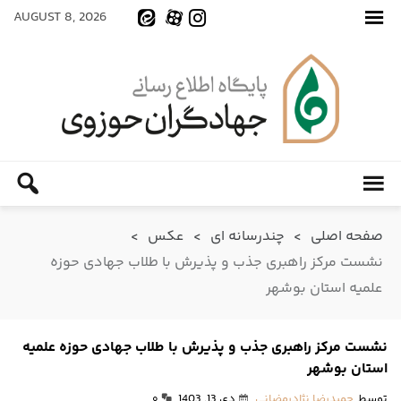
AUGUST 8, 2026
صفحه اصلی
>
چندرسانه ای
>
عکس
>
نشست مرکز راهبری جذب و پذیرش با طلاب جهادی حوزه
علمیه استان بوشهر
نشست مرکز راهبری جذب و پذیرش با طلاب جهادی حوزه علمیه
استان بوشهر
توسط
حمیدرضا نژادرمضانی
دی 13, 1403
۰