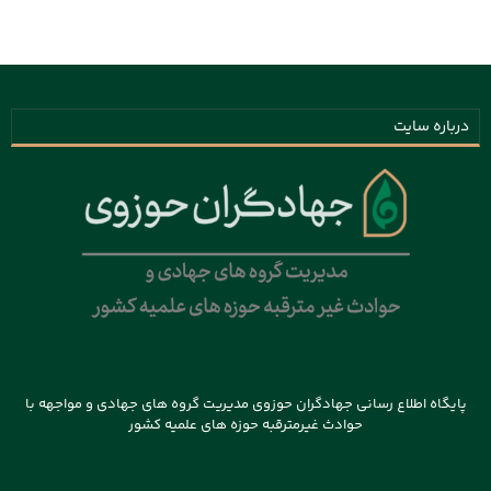
درباره سایت
پایگاه اطلاع رسانی جهادگران حوزوی مدیریت گروه های جهادی و مواجهه با
حوادث غیرمترقبه حوزه های علمیه کشور