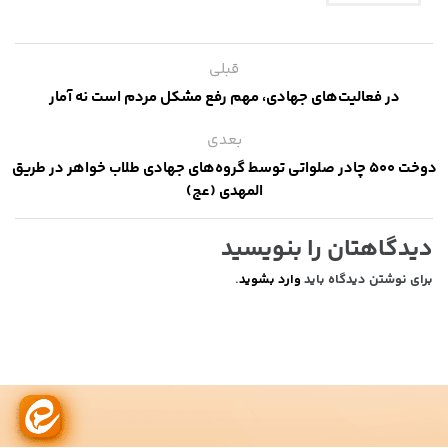
قبلی
در فعالیت‌های جهادی، مهم رفع مشکل مردم است نه آمار
بعدی
دوخت ۵۰۰ چادر صلواتی توسط گروه‌های جهادی طلاب خواهر در طریق
المهدی (عج)
دیدگاهتان را بنویسید
برای نوشتن دیدگاه باید
وارد بشوید
.