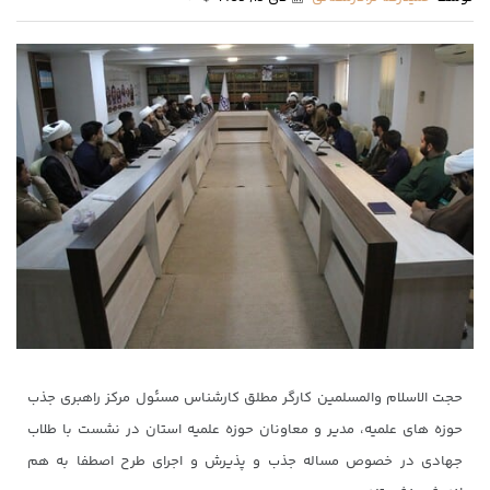
حجت الاسلام والمسلمین کارگر مطلق کارشناس مسئول مرکز راهبری جذب
حوزه های علمیه، مدیر و معاونان حوزه علمیه استان در نشست با طلاب
جهادی در خصوص مساله جذب و پذیرش و اجرای طرح اصطفا به هم