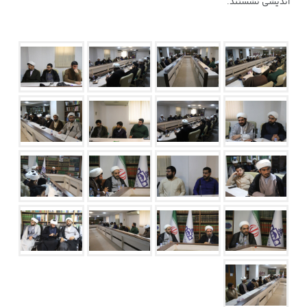
اندیشی نشستند.