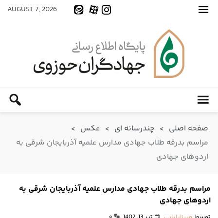
AUGUST 7, 2026
صفحه اصلی
>
چندرسانه ای
>
عکس
>
مراسم بدرقه طلاب جهادی مدارس علمیه آذربایجان شرقی به
اردوهای جهادی
مراسم بدرقه طلاب جهادی مدارس علمیه آذربایجان شرقی به
اردوهای جهادی
توسط
میرزابابایی
تیر 13, 1402
۰