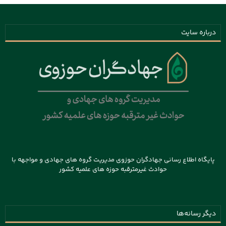
درباره سایت
پایگاه اطلاع رسانی جهادگران حوزوی مدیریت گروه های جهادی و مواجهه با
حوادث غیرمترقبه حوزه های علمیه کشور
دیگر رسانه‌ها