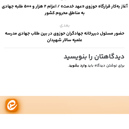
آغاز به‌کار قرارگاه حوزوی «عهد خدمت» / اعزام ۲ هزار و ۵۰۰ طلبه جهادی
به مناطق محروم کشور
بعدی
حضور مسئول دبیرخانه جهادگران حوزوی در بین طلاب جهادی مدرسه
علمیه سالار شهیدان
دیدگاهتان را بنویسید
برای نوشتن دیدگاه باید
وارد بشوید
.