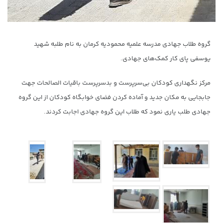
گروه طلاب جهادی مدرسه علمیه محمودیه کرمان به نام طلبه شهید
یوسفی پای کار کمک‌های جهادی.
مرکز نگهداری کودکان بی‌سرپرست و بدسرپرست باقیات الصالحات جهت
جابجایی به مکان جدید و آماده کردن فضای خوابگاه کودکان از این گروه
جهادی طلب یاری نمود که طلاب این گروه جهادی اجابت کردند.