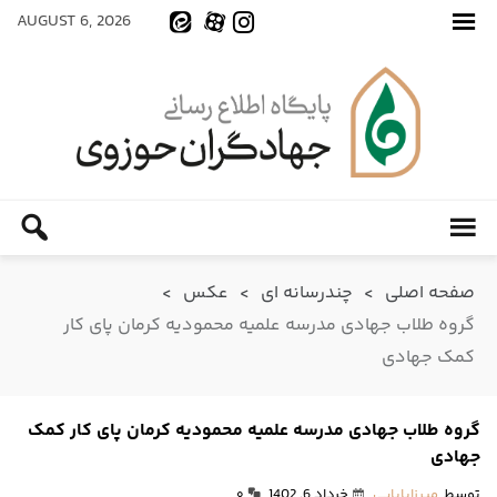
AUGUST 6, 2026
صفحه اصلی
>
چندرسانه ای
>
عکس
>
گروه طلاب جهادی مدرسه علمیه محمودیه کرمان پای کار
کمک جهادی
گروه طلاب جهادی مدرسه علمیه محمودیه کرمان پای کار کمک
جهادی
توسط
میرزابابایی
خرداد 6, 1402
۰