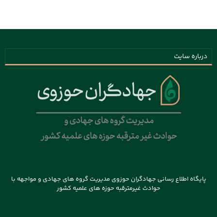
درباره سایت
پایگاه اطلاع رسانی جهادگران حوزوی مدیریت گروه های جهادی و مواجهه با
حوادث غیرمترقبه حوزه های علمیه کشور