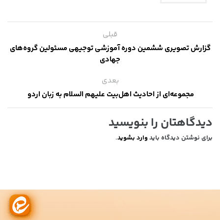
قبلی
گزارش تصویری ششمین دوره آموزشی توجیهی مسئولین گروه‌های
جهادی
بعدی
مجموعه‌ای از احادیث اهل‌بیت علیهم السلام به زبان اردو
دیدگاهتان را بنویسید
برای نوشتن دیدگاه باید
وارد بشوید
.