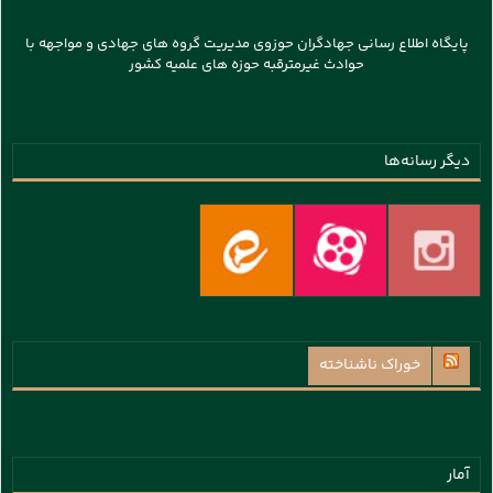
پایگاه اطلاع رسانی جهادگران حوزوی مدیریت گروه های جهادی و مواجهه با
حوادث غیرمترقبه حوزه های علمیه کشور
دیگر رسانه‌ها
خوراک ناشناخته
آمار