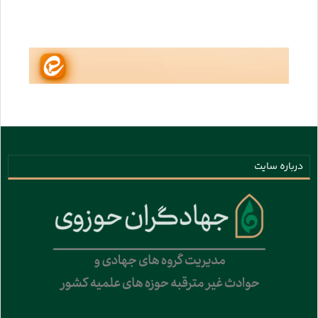
درباره سایت