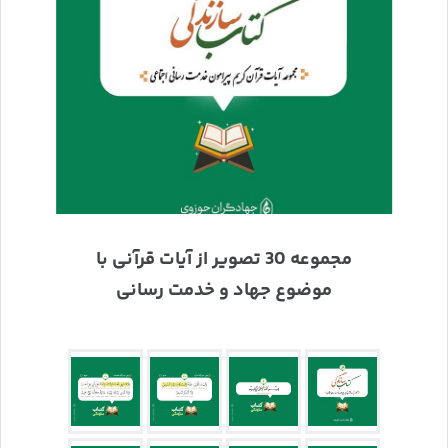
مجموعه 30 تصویر از آیات قرآنی با
موضوع جهاد و خدمت رسانی