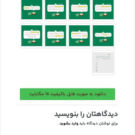
دانلود به صورت فایل باکیفیت 16 مگابایت
دیدگاهتان را بنویسید
برای نوشتن دیدگاه باید
وارد بشوید
.