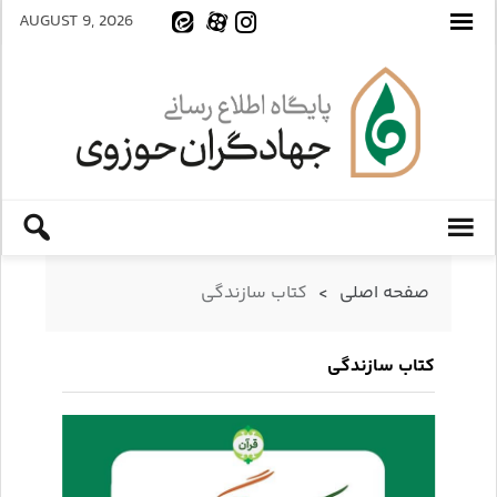
AUGUST 9, 2026
صفحه اصلی
>
کتاب سازندگی
کتاب سازندگی