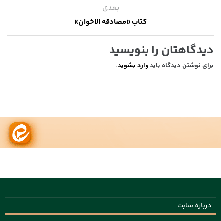
بعدی
کتاب «مصادقه الاخوان»
دیدگاهتان را بنویسید
برای نوشتن دیدگاه باید
وارد بشوید
.
درباره سایت