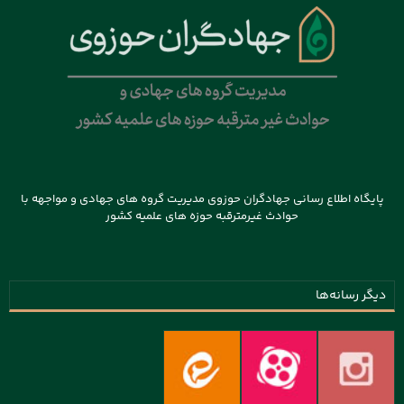
پایگاه اطلاع رسانی جهادگران حوزوی مدیریت گروه های جهادی و مواجهه با
حوادث غیرمترقبه حوزه های علمیه کشور
دیگر رسانه‌ها