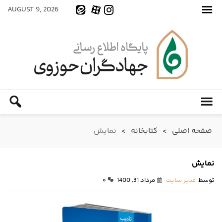
AUGUST 9, 2026
صفحه اصلی
>
کتابخانه
>
نمایش
نمایش
توسط
مدیر سایت
مرداد 31, 1400
۰