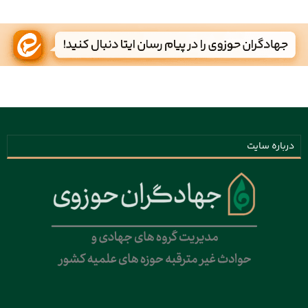
درباره سایت