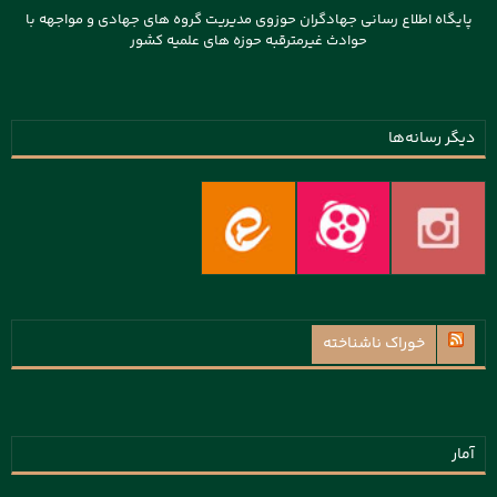
پایگاه اطلاع رسانی جهادگران حوزوی مدیریت گروه های جهادی و مواجهه با
حوادث غیرمترقبه حوزه های علمیه کشور
دیگر رسانه‌ها
خوراک ناشناخته
آمار