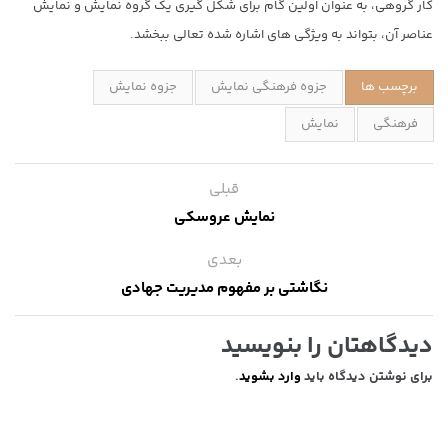
کار گروهی، به عنوان اولین گام برای شکل گیری یک گروه نمایش و نمایش
عناصر آن، بتواند به ویژگی های اشاره شده تعالی ببخشد.
برچسب ها
جزوه فرهنگی نمایش
جزوه نمایش
فرهنگی
نمایش
قبلی
نمایش عروسکی
بعدی
نگاشتی بر مفهوم مدیریت جهادی
دیدگاهتان را بنویسید
برای نوشتن دیدگاه باید
وارد بشوید
.